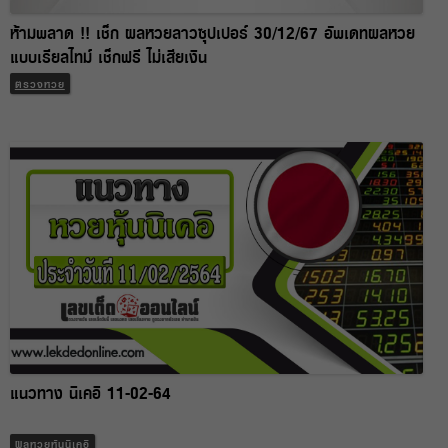
ห้ามพลาด !! เช็ก ผลหวยลาวซุปเปอร์ 30/12/67 อัพเดทผลหวย
แบบเรียลไทม์ เช็กฟรี ไม่เสียเงิน
ตรวจหวย
แนวทาง นิเคอิ 11-02-64
ผลหวยหุ้นนิเคอิ