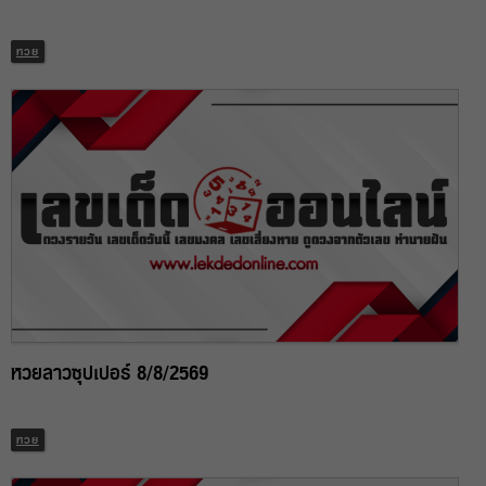
หวย
หวยลาวซุปเปอร์ 8/8/2569
หวย