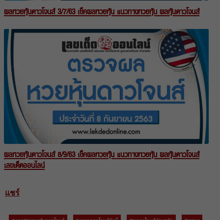
ผลหวยหุ้นดาวโจนส์ 3/7/63 เช็คผลหวยหุ้น แนวทางหวยหุ้น ผลหุ้นดาวโจนส์
ผลหวยหุ้นดาวโจนส์ 8/9/63 เช็คผลหวยหุ้น แนวทางหวยหุ้น ผลหุ้นดาวโจนส์
เลขเด็ดออนไลน์
แชร์