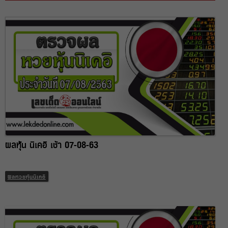
ผลหุ้น นิเคอิ เช้า 07-08-63
ผลหวยหุ้นนิเคอิ