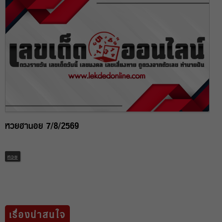
หวยฮานอย 7/8/2569
หวย
เรื่องน่าสนใจ