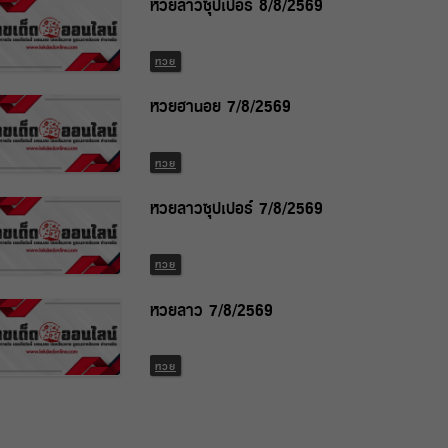
หวยลาวซุปเปอร์ 8/8/2569
หวย
หวยฮานอย 7/8/2569
หวย
หวยลาวซุปเปอร์ 7/8/2569
หวย
หวยลาว 7/8/2569
หวย