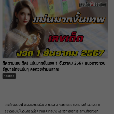
ติดตามเลขเด็ด! แม่นมากขั้นเทพ 1 ธันวาคม 2567 แนวทางหวย
รัฐบาลไทยแม่นๆ คอหวยห้ามพลาด!
หวยซอง
เลขเด็ดออนไลน์ ตรวจผลหวยรัฐบาล หวยลาว หวยฮานอย หวยมาเลย์ รวบรวมทุก
อย่างครบจบในเว็บเดียวเพื่อความสะดวกสบาย และวิธีการขอหวย สถานที่ขอหวยที่