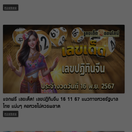
หวยซอง
แจกฟรี เลขเด็ด! เลขปฏิทินจีน 16 11 67 แนวทางหวยรัฐบาล
ไทย แม่นๆ คอหวยไม่ควรพลาด
หวยซอง