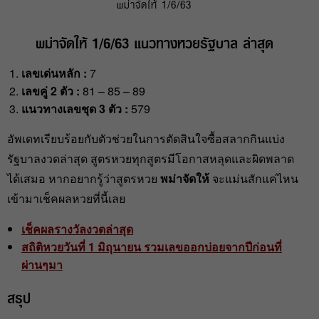
พม่าจัดให้ 1/6/63
พม่าจัดให้ 1/6/63 แนวทางหวยรัฐบาล ล่าสุด
เลขเด่นหลัก :
7
เลขคู่ 2 ตัว :
81 – 85 – 89
แนวทางเลขชุด 3 ตัว :
579
อัพเดทเรียบร้อยกับตัวช่วยในการตัดสินใจซื้อสลากกินแบ่ง
รัฐบาลงวดล่าสุด สูตรหวยทุกสูตรมีโอกาสหลุดและผิดพลาด
ได้เสมอ หากอยากรู้ว่าสูตรหวย
พม่าจัดให้
จะแม่นสักแค่ไหน
เข้ามาเช็คผลหวยที่นี้เลย
เช็คผลรางวัลงวดล่าสุด
สถิติหวยวันที่ 1 มิถุนายน รวมเลขออกบ่อยจากปีก่อนที่
ผ่านๆมา
สรุป