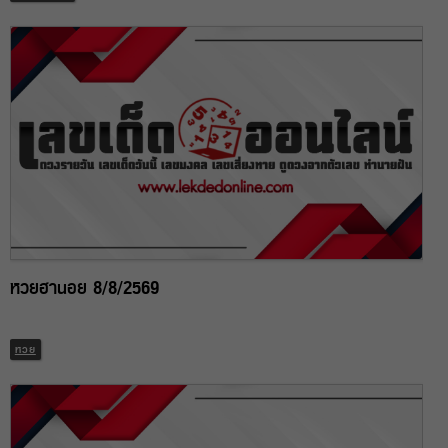
หวยฮานอย 8/8/2569
หวย