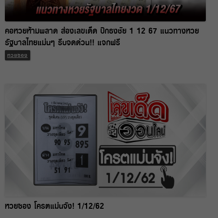
คอหวยห้ามพลาด ส่องเลขเด็ด ปักธงชัย 1 12 67 แนวทางหวย
รัฐบาลไทยแม่นๆ รีบจดด่วน!! แจกฟรี
หวยซอง
หวยซอง โครตแม่นจัง! 1/12/62