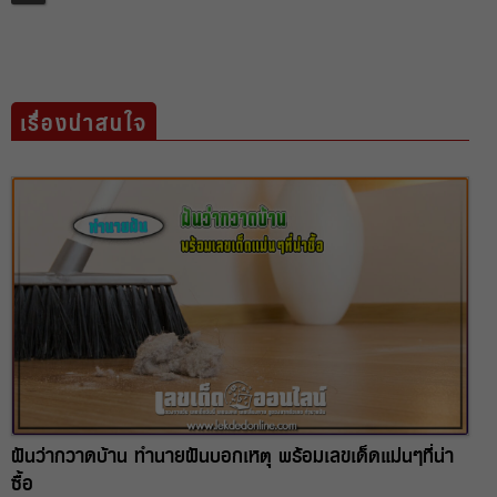
เรื่องน่าสนใจ
ฝันว่ากวาดบ้าน ทำนายฝันบอกเหตุ พร้อมเลขเด็ดแม่นๆที่น่า
ซื้อ