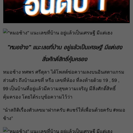
heng99
27 พ.ค. 2020
”หมอช้าง” แนะเลขที่บ้าน อยู่แล้วเป็นเศรษฐี มีแต่เฮง
”หมอช้าง” แนะเลขที่บ้าน อยู่แล้วเป็นเศรษฐี มีแต่เฮง
สิ่งศักดิ์สิทธิ์คุ้มครอง
หมอช้าง ทศพร ศรีตุลา ได้โพสต์ข่อความลงบนอินสตาแกรม
ส่วนตัว ถึงบ้านเลขที่ หรือ เลขที่ห้อง ที่ลงท้ายด้วย 19 , 59 ,
99 เป็นบ้านที่อยู่แล้วมีความสุขความเจริญ มีสิ่งศักดิ์สิทธิ์
คุ้มครอง โดยได้ระบุข้อความไว้ว่า
“นำสถิติเรื่องตัวเลขมาฝากครับ #แชร์ให้เพื่อนด้วยครับ #หมอ
ช้าง”