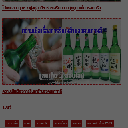
ไม้มงคล หนุนดวงผู้อยู่อาศัย ช่วยเสริมความสุขทุกคนในครอบครัว
ความเชื่อเรื่องการรินเหล้าของคนเกาหลี
แชร์
ความเชื่อ
ดวง
ดวงชะตา
ดวงเนื้อคู่
ดูดวง
ดูดวงสีนำโชค 2563