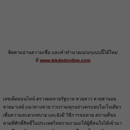
ติดตามอ่านความเชื่อ และคำทำนายแม่นๆแบบนี้ได้ใหม่
ที่
www.lekdedonline.com
เลขเด็ดออนไลน์ ตรวจผลหวยรัฐบาล หวยลาว หวยฮานอย
หวยมาเลย์ แนวทางหวย รวบรวมทุกอย่างครบจบในเว็บเดียว
เพื่อความสะดวกสบาย และยังมี วิธีการขอหวย สถานที่ขอ
หวยที่ศักดิ์สิทธิ์ในประเทศไทยรวบรวมมให้ผู้ที่สนใจได้เข้ามา