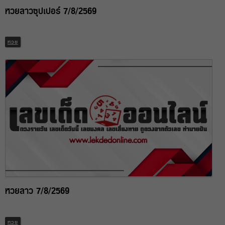
หวยลาวซุปเปอร์ 7/8/2569
หวย
หวยลาว 7/8/2569
หวย