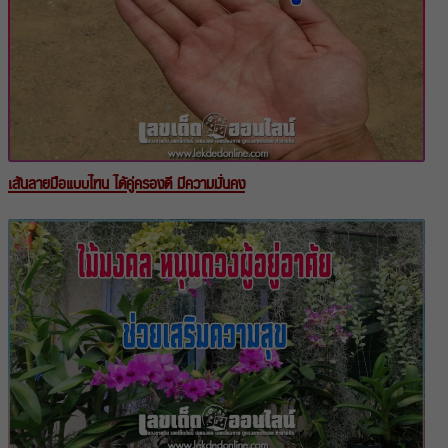
เส้นลายมือแบบไหน ได้คู่ครองดี มีความมั่นคง