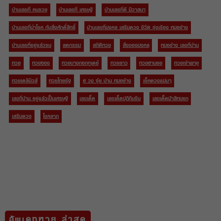
บ้านเลขที่ คนรวย
บ้านเลขที่ เศรษฐี
บ้านเลขที่ดี มีวาสนา
บ้านเลขที่นำโชค กับสิ่งศักดิ์สิทธิ์
บ้านเลขที่มงคล เสริมดวง ชีวิต รุ่งเรือง หมอช้าง
บ้านเลขที่อยู่แล้วจน
ลดกรรม
สถิติหวย
สิ่งของมงคล
หมอช้าง เลขที่บ้าน
หวย
หวยซอง
หวยบางกอกทูเดย์
หวยลาว
หวยฮานอย
หวยเจ้าพายุ
หวยเดลินิวส์
หวยไทยรัฐ
ฮ วง จุ้ย บ้าน หมอช้าง
เช็คดวงแม่นๆ
เลขที่บ้าน อยู่แล้วเป็นเศรษฐี
เลขเด็ด
เลขเด็ดปฏิทินจีน
เลขเด็ดม้าสีหมอก
เสริมดวง
โชคลาภ
อัพเดทหวย ล่าสุด