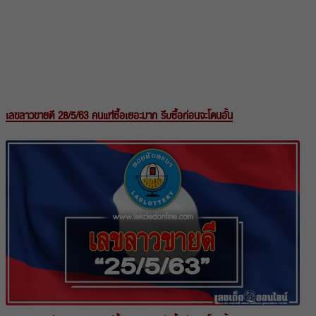
เลขลาวขายดี 28/5/63 คนแห่ซื้อเยอะมาก รีบซื้อก่อนจะโดนอั้น