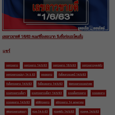
เลขลาวขายดี 1/6/63 คนแห่ซื้อเยอะมาก รีบซื้อก่อนจะโดนอั้น
แชร์
ขอหวยลาว
ขอหวยลาว 14/5/63
ขอหวยลาว 18/5/63
ขอหวยลาวชุด4ตัว
ขอหวยลาวแม่นๆ 14 5 63
ขอเลขลาว
ทีเด็ดลาวงวดนี้ 14/5/63
ทีเด็ดหวยลาว 14/5/63
ทีเด็ดเลขลาว 14/5/63
ผลหวยลาวงวดล่าสุด
รวมหวยลาวเด็ดๆ
รวมหวยลาวเด็ดๆ 14/5/63
รวมเด็ดหวยลาว
รวมเลขลาว
รวมเลขลาว 14/5/63
สถิติหวยลาว
สถิหวยลาว 14 พฤษภาคม
สูตรหวยลาวตรงๆ
หวย-14-5-63
หวย4ตัว 14/5/63
หวยชุด 14/5/63