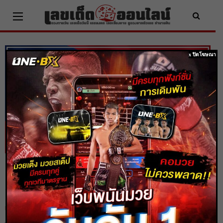
Skip
to
content
x ปิดโฆษณา
เลขลาวขายดี 14/5/63 คนแห่ซื้อเยอะมาก
รีบซื้อก่อนจะโดนอั้น
Home
หวยลาว
เลขลาวขายดี 14/5/63 คนแห่ซื้อเยอะมาก รีบซื้อก่อนจะโดนอั้น