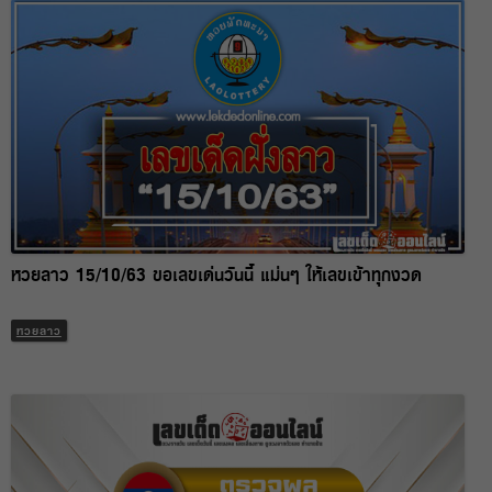
หวยลาว 15/10/63 ขอเลขเด่นวันนี้ แม่นๆ ให้เลขเข้าทุกงวด
หวยลาว