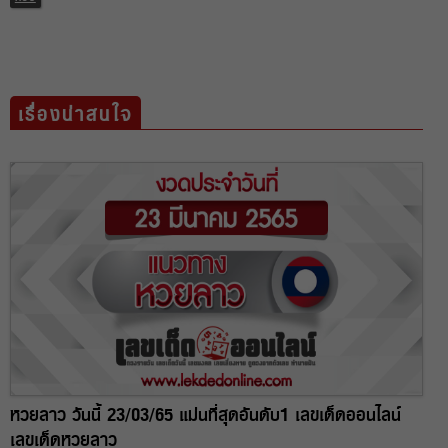
เรื่องน่าสนใจ
หวยลาว วันนี้ 23/03/65 แม่นที่สุดอันดับ1 เลขเด็ดออนไลน์
เลขเด็ดหวยลาว