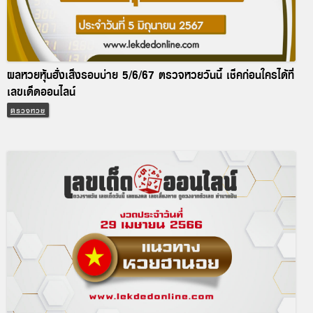
ผลหวยหุ้นฮั่งเส็งรอบบ่าย 5/6/67 ตรวจหวยวันนี้ เช็คก่อนใครได้ที่
เลขเด็ดออนไลน์
ตรวจหวย