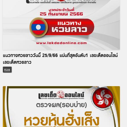
แนวทางหวยลาววันนี้ 25/9/66 แม่นที่สุดอันดับ1 เลขเด็ดออนไลน์
เลขเด็ดหวยลาว
หวย