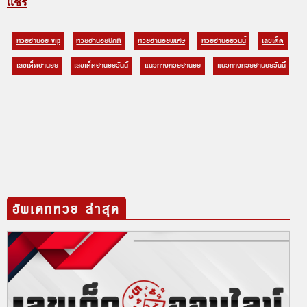
แชร์
หวยฮานอย vip
หวยฮานอยปกติ
หวยฮานอยพิเศษ
หวยฮานอยวันนี้
เลขเด็ด
เลขเด็ดฮานอย
เลขเด็ดฮานอยวันนี้
แนวทางหวยฮานอย
แนวทางหวยฮานอยวันนี้
อัพเดทหวย ล่าสุด