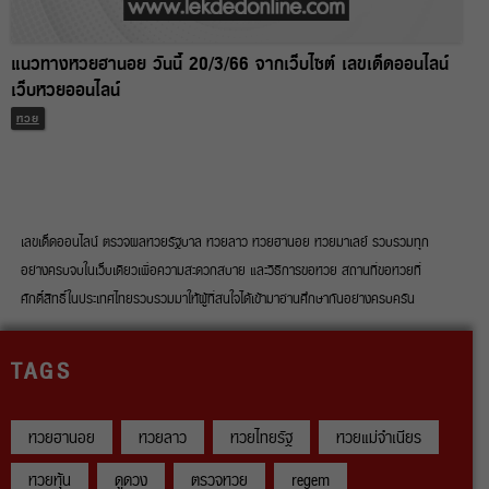
แนวทางหวยฮานอย วันนี้ 20/3/66 จากเว็บไซต์ เลขเด็ดออนไลน์
เว็บหวยออนไลน์
หวย
เลขเด็ดออนไลน์ ตรวจผลหวยรัฐบาล หวยลาว หวยฮานอย หวยมาเลย์ รวบรวมทุก
อย่างครบจบในเว็บเดียวเพื่อความสะดวกสบาย และวิธีการขอหวย สถานที่ขอหวยที่
ศักดิ์สิทธิ์ในประเทศไทยรวบรวมมาให้ผู้ที่สนใจได้เข้ามาอ่านศึกษากันอย่างครบครัน
TAGS
หวยฮานอย
หวยลาว
หวยไทยรัฐ
หวยแม่จำเนียร
หวยหุ้น
ดูดวง
ตรวจหวย
regem