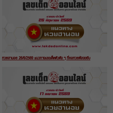
หวยฮานอย 26/6/2569 แนวทางเลขเด็ดตัวดัง ๆ ที่คอหวยต้องขยับ