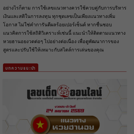
อย่างไรก็ตาม การใช้เลขแนวทางควรใช้ควบคู่กับการบริหาร
เงินและสติในการลงทุน ทุกชุดเลขเป็นเพียงแนวทางเพิ่ม
โอกาส ไม่ใช่คำการันตีผลร้อยเปอร์เซ็นต์ หากชื่นชอบ
แนวคิดการใช้สถิติวิเคราะห์เช่นนี้ แนะนำให้ติดตามแนวทาง
หวยฮานอยงวดต่อๆ ไปอย่างต่อเนื่อง เพื่อดูพัฒนาการของ
สูตรและปรับใช้ให้เหมาะกับสไตล์การเล่นของคุณ
บทความแนะนำ