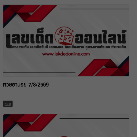
หวยฮานอย 7/8/2569
หวย