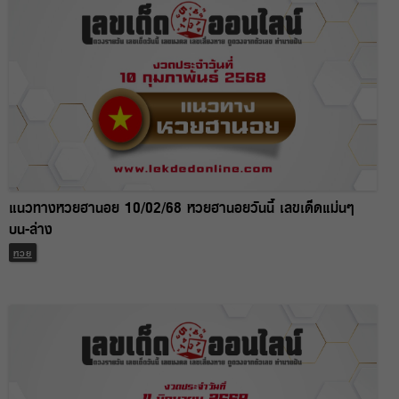
แนวทางหวยฮานอย 10/02/68 หวยฮานอยวันนี้ เลขเด็ดแม่นๆ
บน-ล่าง
หวย