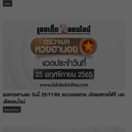
หวย
ผลหวยฮานอย วันนี้ 25/11/65 ตรวจผลหวย เช็คผลหวยได้ที่ เลข
เด็ดออนไลน์
ตรวจหวย