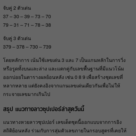
จับคู่ 2 ตัวเด่น
37 – 30 – 39 – 73 – 70
79 – 31 – 71 – 78 – 38
จับคู่ 3 ตัวเด่น
379 – 378 – 730 – 739
โดยหลักการ เน้นใช้เลขเด่น 3 และ 7 เป็นแกนหลักในการวิ่ง
หรือรูดทั้งบนและล่าง และแตกคู่กับเลขพื้นฐานที่มีแนวโน้ม
ออกบ่อยในตารางผลย้อนหลัง เช่น 0 8 9 เพื่อสร้างชุดเลขที่
หลากหลาย แต่ยังคงอิงจากแกนเลขเด่นเดียวกันเพื่อไม่ให้
กระจายเลขมากเกินไป
สรุป แนวทางลาวซุปเปอร์ล่าสุดวันนี้
แนวทางหวยลาวซุปเปอร์ เลขเด็ดชุดนี้ออกแบบจากการอิง
สถิติย้อนหลัง ร่วมกับการสุ่มตัวเลขภายในกรอบสูตรที่เคยให้