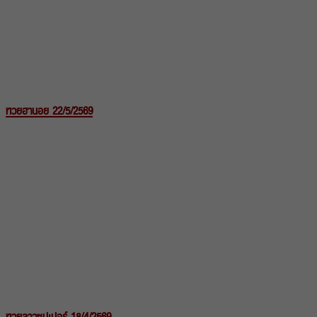
หวยฮานอย 22/5/2569