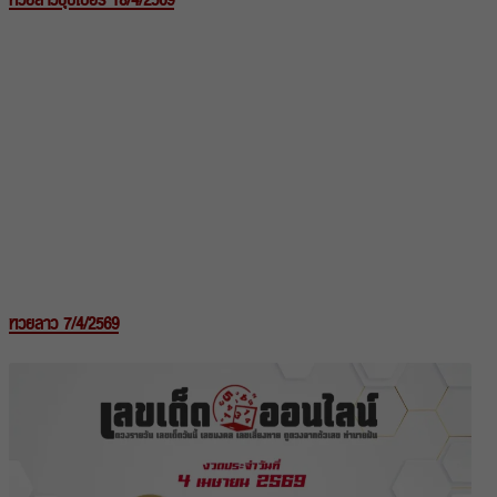
หวยลาวซุปเปอร์ 18/4/2569
หวยลาว 7/4/2569