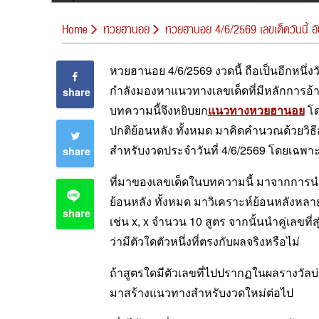
Home
หวยฮานอย
หวยฮานอย 4/6/2569 เลขเด็ดวันนี้ อั
หวยฮานอย 4/6/2569 งวดนี้ ถือเป็นอีกหนึ่ง
กำลังมองหาแนวทางเลขเด็ดที่มีหลักการอ้างอิ
share
บทความนี้จึงหยิบยก
แนวทางหวยฮานอย
โดย
ปกติย้อนหลัง ทั้งหมด มาคิดคำนวณด้วยวิธีส
สำหรับงวดประจำวันที่ 4/6/2569 โดยเฉพาะ
share
ที่มาของเลขเด็ดในบทความนี้ มาจากการน
ย้อนหลัง ทั้งหมด มาวิเคราะห์ย้อนหลังหลายงว
share
เช่น x, x จำนวน 10 สูตร จากนั้นนำคู่เลขที่
ว่ามีตัวใดตัวหนึ่งที่ตรงกับผลจริงหรือไม่
ถ้าสูตรใดมีตัวเลขที่ไปปรากฏในผลรางวัลบ่อ
มาสร้างแนวทางสำหรับงวดใหม่ต่อไป