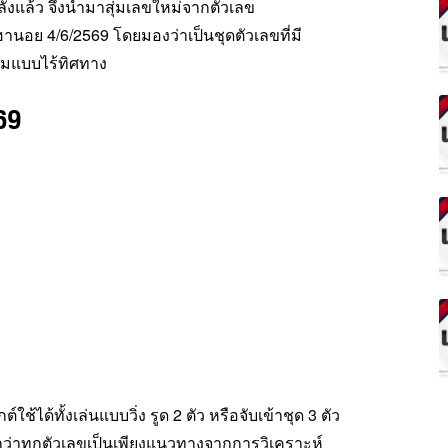
ังแล้ว จึงนำมาสุ่มเลขใหม่จากตัวเลข
านอย 4/6/2569 โดยมองว่าเป็นชุดตัวเลขที่มี
แบบไร้ทิศทาง
9
ด้ทั้งเล่นแบบวิ่ง รูด 2 ตัว หรือจับเข้าชุด 3 ตัว
าทุกตัวเลขเป็นเพียงแนวทางจากการวิเคราะห์