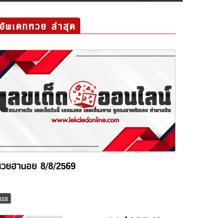
อัพเดทหวย ล่าสุด
วยฮานอย 8/8/2569
วย