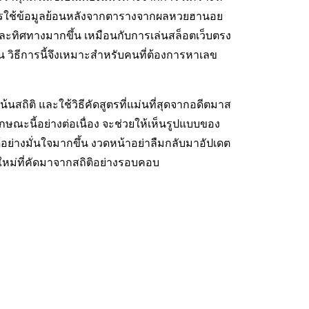
 การใช้ข้อมูลย้อนหลังจากตารางจากผลหวยฮานอย
ละทิศทางมากขึ้น เหมือนกับการเล่นสล็อตเว็บตรง
 วิธีการนี้จึงเหมาะสำหรับคนที่ต้องการหาเลข
ติ และใช้วิธีคัดสูตรที่แม่นที่สุดจากอดีตมาส
ะนี้อย่างต่อเนื่อง จะช่วยให้เห็นรูปแบบของ
้อย่างมั่นใจมากขึ้น งวดหน้าอย่าลืมกลับมาอัปเดต
ใหม่ที่คัดมาจากสถิติอย่างรอบคอบ