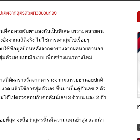
ปเดตจากสูตรสถิติหวยย้อนหลัง
วันที่คอหวยจับตามองกันเป็นพิเศษ เพราะหลายคน
งจากสถิติจริง ไม่ใช่การเดาสุ่มไปเรื่อยๆ
ใช้ข้อมูลย้อนหลังจากตารางจากผลหวยฮานอย
ุ่มตัวเลขแบบมีระบบ เพื่อสร้างแนวทางใหม่
ำสถิติผลรางวัลจากตารางจากผลหวยฮานอยปกติ
ด แล้วใช้การสุ่มตัวเลขขึ้นมาเป็นคู่ตัวเลข 2 ตัว
สุ่มได้ไปตรวจสอบกับคอลัมน์เลข 3 ตัวบน และ 2 ตัว
ห
ยที่สุด จะถือว่าสูตรนั้นมีความแม่นยำสูง และนำ
ห