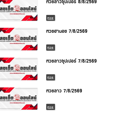
หวยลาวซุปเปอร์ 8/8/2569
หวย
หวยฮานอย 7/8/2569
หวย
หวยลาวซุปเปอร์ 7/8/2569
หวย
หวยลาว 7/8/2569
หวย