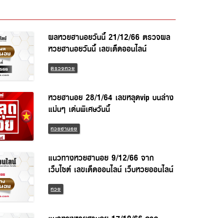
ผลหวยฮานอยวันนี้ 21/12/66 ตรวจผล
หวยฮานอยวันนี้ เลขเด็ดออนไลน์
ตรวจหวย
หวยฮานอย 28/1/64 เลขหลุดvip บนล่าง
แม่นๆ เด่นพิเศษวันนี้
หวยฮานอย
แนวทางหวยฮานอย 9/12/66 จาก
เว็บไซต์ เลขเด็ดออนไลน์ เว็บหวยออนไลน์
หวย