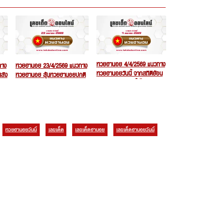
หวยฮานอย 4/4/2569 แนวทาง
ง
หวยฮานอย 23/4/2569 แนวทาง
หวยฮานอยวันนี้ จากสถิติย้อน
ัง
หวยฮานอย ลุ้นหวยฮานอยปกติ
หลัง คัดเลขเน้นๆ ใช้ได้จริง
ฮานอยพิเศษ และ ฮานอย vip
หวยฮานอยวันนี้
เลขเด็ด
เลขเด็ดฮานอย
เลขเด็ดฮานอยวันนี้