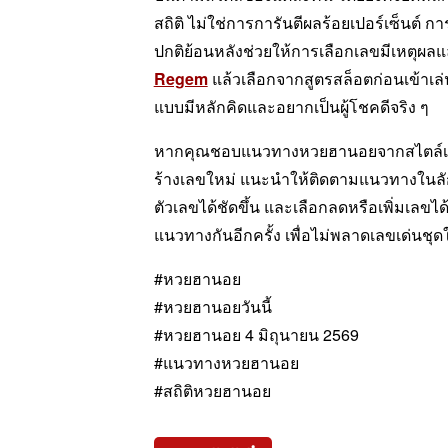
สถิติ ไม่ใช่การการันตีผลร้อยเปอร์เซ็นต์
ปกติย้อนหลังช่วยให้การเลือกเลขมีเหตุผลแ
Regem
แล้วเลือกจากสูตรสล็อตก่อนเข้าเล่น
แบบมีหลักคิดและอยากเป็นผู้โชคดีจริง ๆ
หากคุณชอบแนวทางหวยฮานอยจากสไตล์เน้นสถิ
ร้างเลขใหม่ แนะนำให้ติดตามแนวทางในลักษณ
ตัวเลขได้ชัดขึ้น และเลือกลดหรือเพิ่มเลขได
แนวทางกันอีกครั้ง เพื่อไม่พลาดเลขเด่นชุด
#หวยฮานอย
#หวยฮานอยวันนี้
#หวยฮานอย 4 มิถุนายน 2569
#แนวทางหวยฮานอย
#สถิติหวยฮานอย