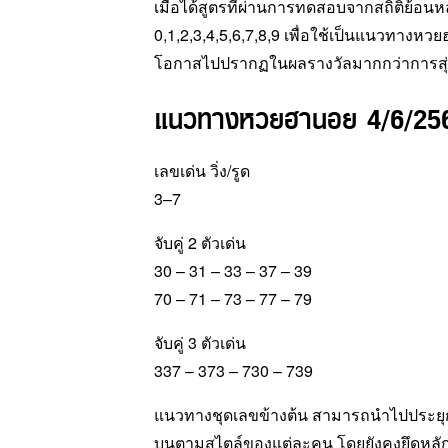
เมื่อได้สูตรที่ผ่านการทดสอบจากสถิติย้อนหล
0,1,2,3,4,5,6,7,8,9 เพื่อใช้เป็นแนวทางหวยฮ
โอกาสไปปรากฏในผลรางวัลมากกว่าการสุ่ม
แนวทางหวยฮานอย 4/6/256
เลขเด่น วิ่ง/รูด
3–7
จับคู่ 2 ตัวเด่น
30 – 31 – 33 – 37 – 39
70 – 71 – 73 – 77 – 79
จับคู่ 3 ตัวเด่น
337 – 373 – 730 – 739
แนวทางชุดเลขข้างต้น สามารถนำไปประยุกต์ใช้ไ
บนตามสไตล์ของแต่ละคน โดยยังคงยึดหลักว่