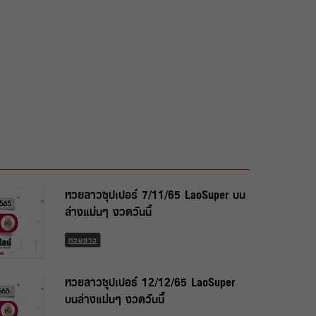
หวยลาวซุปเปอร์ 7/11/65 LaoSuper บน
ล่างแม่นๆ งวดวันนี้
หวยลาว
หวยลาวซุปเปอร์ 12/12/65 LaoSuper
บนล่างแม่นๆ งวดวันนี้