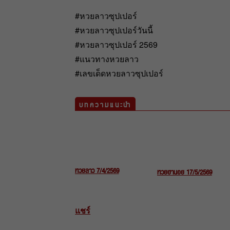
#หวยลาวซุปเปอร์
#หวยลาวซุปเปอร์วันนี้
#หวยลาวซุปเปอร์ 2569
#แนวทางหวยลาว
#เลขเด็ดหวยลาวซุปเปอร์
บทความแนะนำ
หวยลาว 7/4/2569
หวยฮานอย 17/5/2569
แชร์