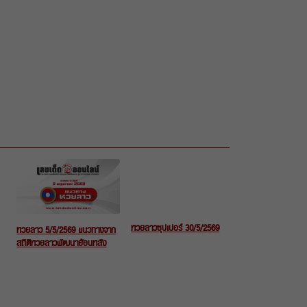
หวยลาวซุปเปอร์ 30/5/2569
หวยลาว 5/5/2569 แนวทางจาก
สถิติหวยลาวพัฒนาย้อนหลัง