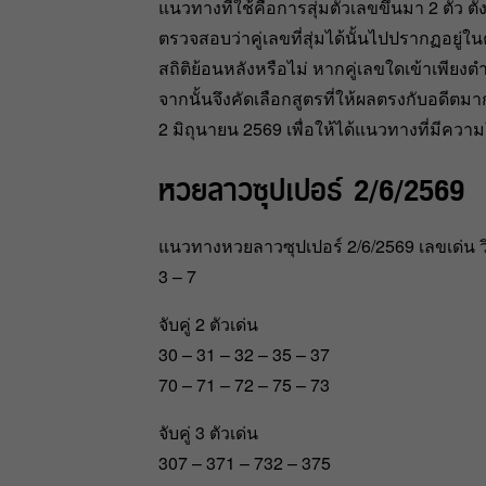
แนวทางที่ใช้คือการสุ่มตัวเลขขึ้นมา 2 ตัว ตั้ง
ตรวจสอบว่าคู่เลขที่สุ่มได้นั้นไปปรากฏอยู่ใ
สถิติย้อนหลังหรือไม่ หากคู่เลขใดเข้าเพียงต
จากนั้นจึงคัดเลือกสูตรที่ให้ผลตรงกับอดีตมาก
2 มิถุนายน 2569 เพื่อให้ได้แนวทางที่มีความใ
หวยลาวซุปเปอร์ 2/6/2569
แนวทางหวยลาวซุปเปอร์ 2/6/2569 เลขเด่น วิ
3 – 7
จับคู่ 2 ตัวเด่น
30 – 31 – 32 – 35 – 37
70 – 71 – 72 – 75 – 73
จับคู่ 3 ตัวเด่น
307 – 371 – 732 – 375