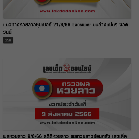
แนวทางหวยลาวซุปเปอร์ 21/8/66 Laosuper บนล่างแม่นๆ งวด
วันนี้
หวย
ผลหวยลาว 9/8/66 สถิติหวยลาว ผลหวยลาวย้อนหลัง เลขเด็ด