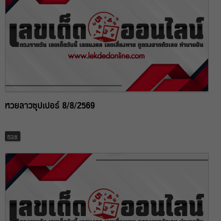
หวยลาวซุปเปอร์ 8/8/2569
หวย