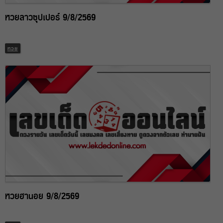
หวยลาวซุปเปอร์ 9/8/2569
หวย
หวยฮานอย 9/8/2569