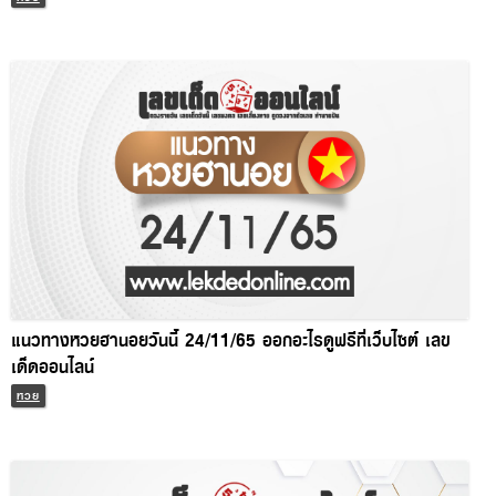
แนวทางหวยฮานอยวันนี้ 24/11/65 ออกอะไรดูฟรีที่เว็บไซต์ เลข
เด็ดออนไลน์
หวย