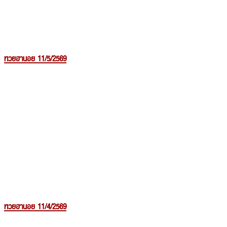
หวยฮานอย 11/5/2569
หวยฮานอย 11/4/2569