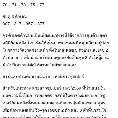
70 – 71 – 73 – 75 – 77
จับคู่ 3 ตัวเด่น
307 – 317 – 357 – 377
ชุดตัวเลขด้านบนเป็นเพียงแนวทางที่ได้จากการสุ่มด้วยสูตร
สถิติย้อนหลัง โดยเน้นให้เห็นภาพเลขเด่นที่หมุนเวียนอยู่บ่อย
ในผลรางวัลงวดก่อนหน้า ทั้งในกลุ่มเลข 3 ตัวบน และเลข 2
ตัวบน–ล่าง เพื่อนำมาเรียงเป็นคู่และจัดเป็นชุด 3 ตัวให้ผู้อ่าน
นำไปวิเคราะห์ต่อได้ตามสไตล์ของตนเอง
สรุปและชวนติดตามแนวทางหวยลาวซุปเปอร์
สำหรับแนวทาง หวยลาวซุปเปอร์ 16/5/2569 ที่นำเสนอใน
บทความนี้ เป็นการต่อยอดจากสถิติในตารางผลหวยลาวซู
เปอร์ย้อนหลังทั้งหมด ผสมผสานกับการสุ่มตัวเลขตามสูตร
เพื่อคัดหาเลขเด่น วิ่ง–รูด เลขชุด 2 ตัว และ 3 ตัวที่น่าสนใจ
จุดประสงค์คือช่วยให้คอหวยมีข้อมูลประกอบการตัดสินใจ