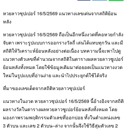
หวยลาวซุปเปอร์ 16/5/2569 แนวทางเลขเด่นจากสถิติย้อน
หลัง
หวยลาวซุปเปอร์ 16/5/2569 ถือเป็นอีกหนึ่งงวดที่คอหวยกำลัง
จับตา เพราะรูปแบบการออกรางวัลถี่ เล่นได้แทบทุกวัน และมี
สถิติให้วิเคราะห์ย้อนหลังอย่างต่อเนื่อง บทความนี้จะพาไปดู
แนวทางตัวเลขที่คำนวณจากสถิติในตารางผลหวยลาวซูเปอร์
ย้อนหลังทั้งหมด โดยใช้ข้อมูลเดิมมาต่อยอดเป็นแนวทางงวด
ใหม่ในรูปแบบที่อ่านง่าย และนำไปประยุกต์ใช้ได้จริง
ที่มาของเลขเด็ดจากสถิติหวยลาวซุปเปอร์
แนวทางในงวด หวยลาวซุปเปอร์ 16/5/2569 นี้อ้างอิงจากสถิติ
ผลรางวัลในตารางผลหวยลาวซูเปอร์ย้อนหลังทั้งหมด โดย
มองภาพรวมพฤติกรรมตัวเลขที่ออกบ่อย ทั้งในตำแหน่งเลข
3 ตัวบน และเลข 2 ตัวบน–ล่าง จากนั้นจึงใช้วิธีสุ่มตัวเลข 2