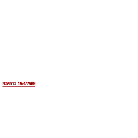
หวยลาว 15/4/2569