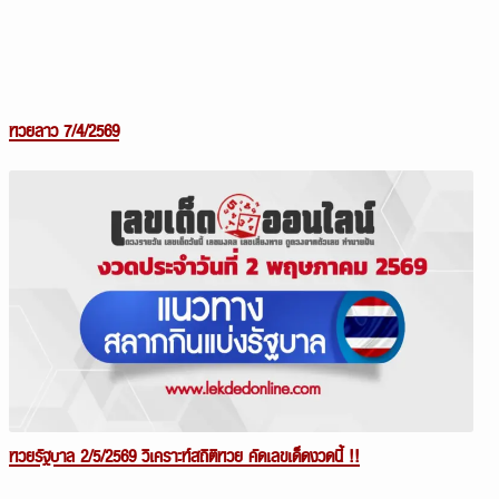
หวยลาว 7/4/2569
หวยรัฐบาล 2/5/2569 วิเคราะห์สถิติหวย คัดเลขเด็ดงวดนี้ !!