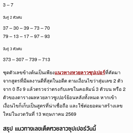
3 – 7
จับคู่ 2 ตัวเด่น
37 – 30 – 39 – 73 – 70
79 – 13 – 17 – 97 – 93
จับคู่ 3 ตัวเด่น
373 – 307 – 739 – 713
ชุดตัวเลขข้างต้นเป็นเพียง
แนวทางหวยลาวซุปเปอร์
ที่คัดมา
จากสูตรที่มีผลงานดีที่สุดในอดีต ตามเงื่อนไขว่าสุ่มเลข 2 ตัว
จาก 0 ถึง 9 แล้วตรวจว่าตรงกับเลขในคอลัมน์ 3 ตัวบน หรือ 2
ตัวของตารางผลหวยลาวซูเปอร์ย้อนหลังทั้งหมด หากเข้า
เงื่อนไขก็เก็บเป็นสูตรที่น่าเชื่อถือ และใช้ต่อยอดมาสร้างเลข
ใหม่ในงวดวันที่ 13 พฤษภาคม 2569
สรุป แนวทางเลขเด็ดหวยลาวซุปเปอร์วันนี้