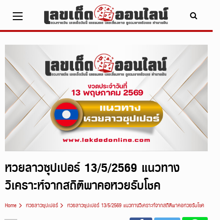
Skip
to
content
x ปิดโฆษณา
หวยลาวซุปเปอร์ 13/5/2569 แนวทาง
วิเคราะห์จากสถิติพาคอหวยรับโชค
Home
หวยลาวซุปเปอร์
หวยลาวซุปเปอร์ 13/5/2569 แนวทางวิเคราะห์จากสถิติพาคอหวยรับโชค