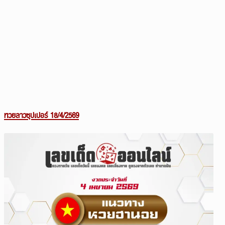
หวยลาวซุปเปอร์ 18/4/2569