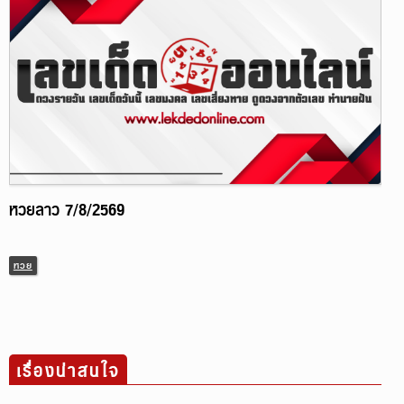
หวยลาว 7/8/2569
หวย
เรื่องน่าสนใจ