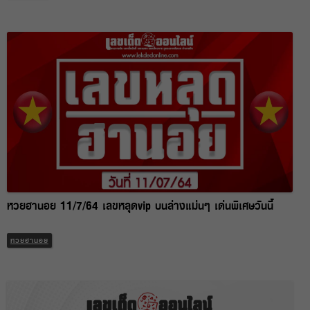
หวยฮานอย 11/7/64 เลขหลุดvip บนล่างแม่นๆ เด่นพิเศษวันนี้
หวยฮานอย