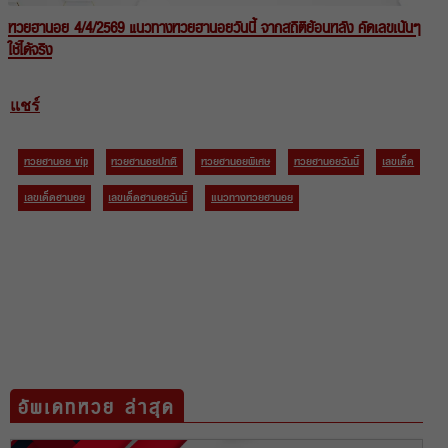
หวยฮานอย 4/4/2569 แนวทางหวยฮานอยวันนี้ จากสถิติย้อนหลัง คัดเลขเน้นๆ
ใช้ได้จริง
แชร์
หวยฮานอย vip
หวยฮานอยปกติ
หวยฮานอยพิเศษ
หวยฮานอยวันนี้
เลขเด็ด
เลขเด็ดฮานอย
เลขเด็ดฮานอยวันนี้
แนวทางหวยฮานอย
อัพเดทหวย ล่าสุด