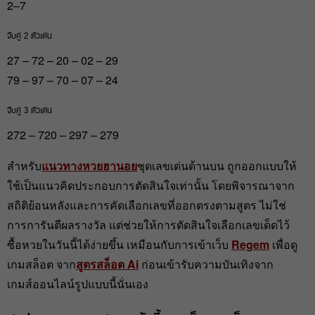
2–7
จับคู่ 2 ตัวเด่น
27 – 72 – 20 – 02 – 29
79 – 97 – 70 – 07 – 24
จับคู่ 3 ตัวเด่น
272 – 720 – 297 – 279
สำหรับ
แนวทางหวยฮานอย
ชุดเลขเด่นด้านบน ถูกออกแบบให้
ใช้เป็นแนวคิดประกอบการตัดสินใจเท่านั้น โดยพิจารณาจาก
สถิติย้อนหลังและการคัดเลือกเลขที่ออกตรงตามสูตร ไม่ใช่
การการันตีผลรางวัล แต่ช่วยให้การตัดสินใจเลือกเลขเด็ดไว้
ซื้อหวยในวันนี้ได้ง่ายขึ้น เหมือนกับการเข้าเว็บ
Regem
เพื่อดู
เกมสล็อต จาก
สูตรสล็อต Ai
ก่อนเข้ารับความบันเทิงจาก
เกมส์ออนไลน์รูปแบบนี้นั่นเอง