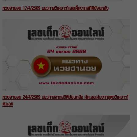
หวยฮานอย 17/4/2569 แนวทางวิเคราะห์เลขเด็ดจากสถิติย้อนหลัง
หวยฮานอย 24/4/2569 แนวทางจากสถิติย้อนหลัง คัดเลขเด่นจากสูตรวิเคราะห์
ตัวเลข