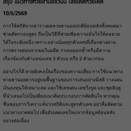
สรุป แนวทางหวยฮานอยวันนี้ เลขเด็ดหวยเด็ด
10/5/2569
การใช้สถิติจากตารางผลหวยฮานอยปกติย้อนหลังทั้งหมดมา
ช่วยคัดกรองสูตร ถือเป็นวิธีที่ช่วยเพิ่มความมั่นใจให้คอหวย
ได้ในระดับหนึ่ง เพราะอย่างน้อยทุกตัวเลขที่เลือกต่างผ่าน
การตรวจสอบจากผลในอดีต ว่าเคยออกซ้ำหรือมีความ
เกี่ยวข้องกับตำแหน่งเลข 3 ตัวบน หรือ 2 ตัวมาก่อน
อย่างไรก็ดี หวยยังคงเป็นเรื่องของความเสี่ยง การใช้แนวทาง
หวยฮานอยควรอยู่บนพื้นฐานของการเล่นอย่างมีสติ วางแผน
เงินลงทุนให้เหมาะสม และใช้เลขเด่น เลขวิ่งรูด และชุดจับคู่
ที่นำเสนอไปเป็นเพียงแนวคิดประกอบการตัดสินใจ หากคุณ
ชื่นชอบการวิเคราะห์จากสถิติและสูตรตัวเลข อย่าลืมติดตาม
แนวทางงวดต่อไป เพื่ออัปเดตเลขใหม่จากข้อมูลย้อนหลัง
อย่างต่อเนื่อง