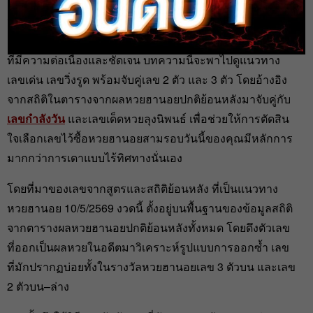
หวยฮานอย 10/5/2569 วันนี้เป็นอีกหนึ่งงวดที่คอหวยให้ความ
สนใจเป็นพิเศษ เพราะถือเป็นโอกาสลุ้นเลขจากสถิติย้อนหลัง
ที่มีความต่อเนื่องและชัดเจน บทความนี้จะพาไปดูแนวทาง
เลขเด่น เลขวิ่งรูด พร้อมจับคู่เลข 2 ตัว และ 3 ตัว โดยอ้างอิง
จากสถิติในตารางจากผลหวยฮานอยปกติย้อนหลังมาจับคู่กับ
เลขกำลังวัน
และเลขเด็ดหวยลุงนิพนธ์ เพื่อช่วยให้การตัดสิน
ใจเลือกเลขไว้ซื้อหวยฮานอยสามรอบวันนี้ของคุณมีหลักการ
มากกว่าการเดาแบบไร้ทิศทางนั่นเอง
โดยที่มาของเลขจากสูตรและสถิติย้อนหลัง ที่เป็นแนวทาง
หวยฮานอย 10/5/2569 งวดนี้ ตั้งอยู่บนพื้นฐานของข้อมูลสถิติ
จากตารางผลหวยฮานอยปกติย้อนหลังทั้งหมด โดยดึงตัวเลข
ที่ออกเป็นผลหวยในอดีตมาวิเคราะห์รูปแบบการออกซ้ำ เลข
ที่มักปรากฏบ่อยทั้งในรางวัลหวยฮานอยเลข 3 ตัวบน และเลข
2 ตัวบน–ล่าง