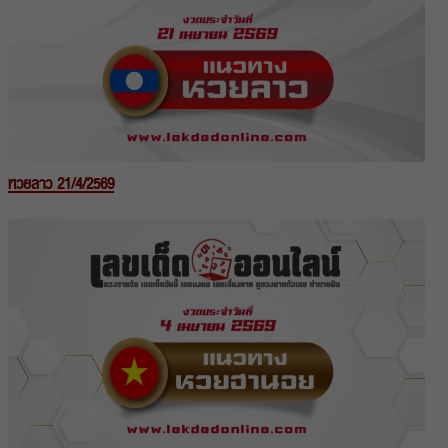
หวยลาว 21/4/2569