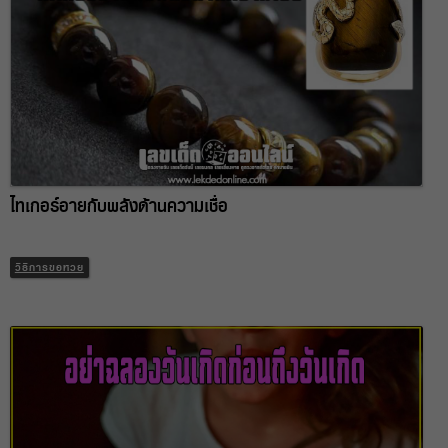
ไทเกอร์อายกับพลังด้านความเชื่อ
วิธีการขอหวย