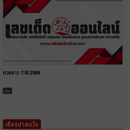
หวยลาว 7/8/2569
หวย
เรื่องน่าสนใจ