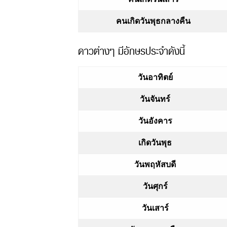
คนเกิดวันพุธกลางคืน
ดาวต่างๆ มีอักษรประจำดังนี้
วันอาทิตย์
วันจันทร์
วันอังคาร
เกิดวันพุธ
วันพฤหัสบดี
วันศุกร์
วันเสาร์