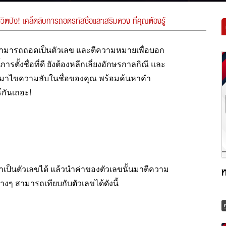
วิตปัง! เคล็ดลับการถอดรหัสชื่อและเสริมดวง ที่คุณต้องรู้
ามารถถอดเป็นตัวเลข และตีความหมายเพื่อบอก
ั้งชื่อที่ดี ยังต้องหลีกเลี่ยงอักษรกาลกิณี และ
ิด มาไขความลับในชื่อของคุณ พร้อมค้นหาคำ
กันเถอะ!
นตัวเลขได้ แล้วนำค่าของตัวเลขนั้นมาตีความ
ห
ๆ สามารถเทียบกับตัวเลขได้ดังนี้
ห