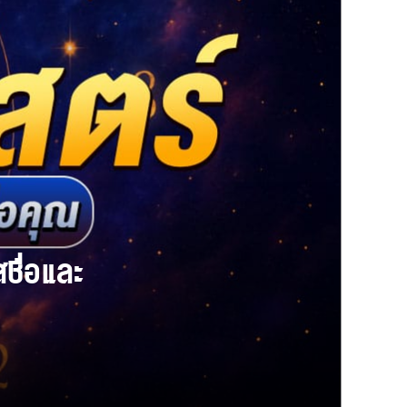
ชื่อและ