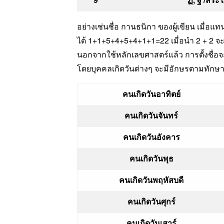
อย่างเช่นชื่อ กานธนิกา ของผู้เขียน เมื่อแ
ได้ 1+1+5+4+5+4+1+1=22 เมื่อนำ 2 + 2 จะได
นอกจากใช้หลักเลขศาสตร์แล้ว การตั้งชื่อจะ
โดยบุคคลเกิดวันต่างๆ จะมีอักษรตามทักษา ซึ่
คนเกิดวันอาทิตย์
คนเกิดวันจันทร์
คนเกิดวันอังคาร
คนเกิดวันพุธ
คนเกิดวันพฤหัสบดี
คนเกิดวันศุกร์
คนเกิดวันเสาร์