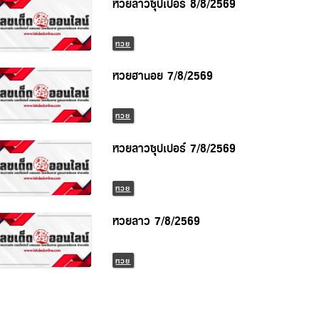
หวยลาวซุปเปอร์ 8/8/2569
หวย
หวยฮานอย 7/8/2569
หวย
หวยลาวซุปเปอร์ 7/8/2569
หวย
หวยลาว 7/8/2569
หวย