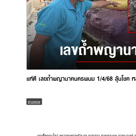
แห่ตี เลขถ้ำพญานาคนครพนม 1/4/68 ลุ้นโชค หล
ข่าวหวย
เลขเด็ดออนไลน์ ตรวจผลหวยรัฐบาล หวยลาว หวยฮานอย หวยมาเลย์ รวบรวมท