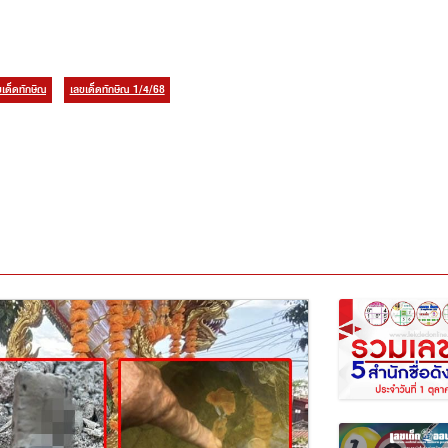
ด็ดทักษิณ
เลขเด็ดทักษิณ 1/4/68