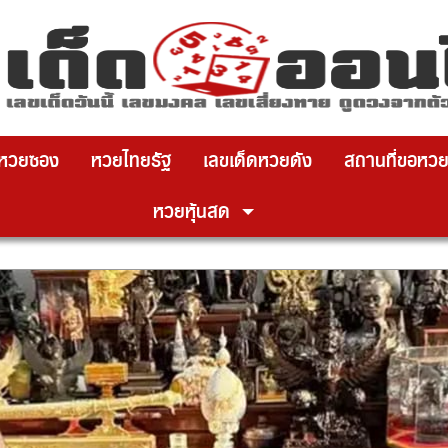
x ปิดโฆษณา
วยซอง
หวยไทยรัฐ
เลขเด็ดหวยดัง
สถานที่ขอหวย
หวยหุ้นสด