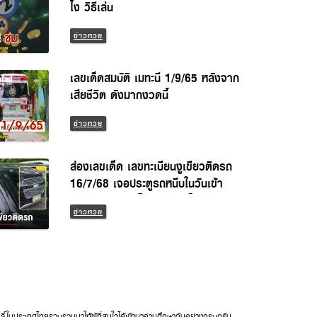
ไง วิธีเล่น
ข่าวหวย
เลขเด็ดสมบัติ เมทะนี 1/9/65 หลังจาก
เสียชีวิต ดังมากงวดนี้
ข่าวหวย
ส่องเลขเด็ด เลขทะเบียนงูเขียวติดรถ
16/7/68 เจอประตูรถหนีบในวันเข้า
พรรษา คอหวยไม่พลาดลุ้นโชค!
ข่าวหวย
ประเทศไทยรวบรวมมาให้ผู้ที่สนใจได้เข้ามาอ่านศึกษากันอย่างครบครัน