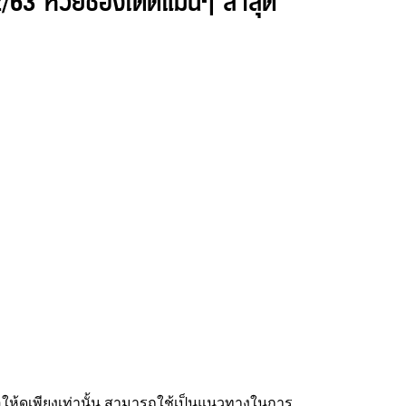
2/63 หวยซองเด็ดแม่นๆ ล่าสุด
ห้ดูเพียงเท่านั้น สามารถใช้เป็นแนวทางในการ