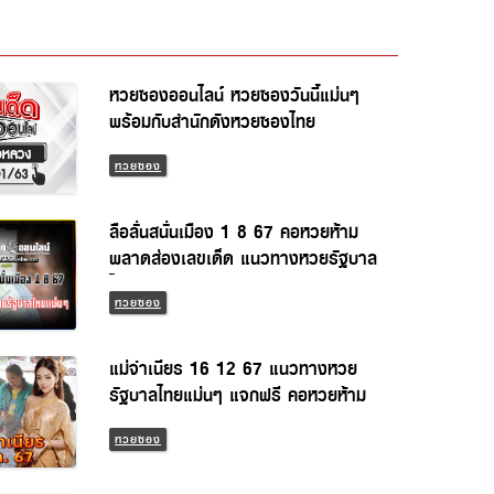
หวยซองออนไลน์ หวยซองวันนี้แม่นๆ
พร้อมกับสำนักดังหวยซองไทย
หวยซอง
ลือลั่นสนั่นเมือง 1 8 67 คอหวยห้าม
พลาดส่องเลขเด็ด แนวทางหวยรัฐบาล
ไทยแม่นๆ รีบจดด่วน!!
หวยซอง
แม่จำเนียร 16 12 67 แนวทางหวย
รัฐบาลไทยแม่นๆ แจกฟรี คอหวยห้าม
พลาด !!
หวยซอง