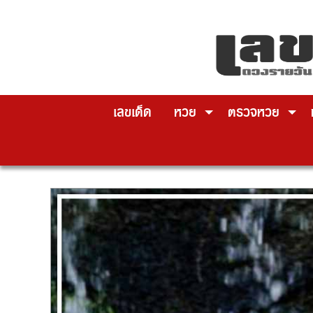
Skip
to
content
เลขเด็ด
หวย
ตรวจหวย
ห