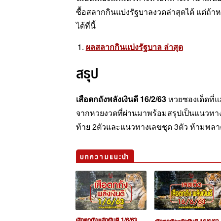
ซื้อสลากกินแบ่งรัฐบาลงวดล่าสุดได้ แต่ถ้าห
ได้ที่นี้
ผลสลากกินแบ่งรัฐบาล ล่าสุด
สรุป
เสือตกถังพลังเงินดี 16/2/63
หวยซองเด็ดที่แม่
จากหวยงวดที่ผ่านมาพร้อมสรุปเป็นแนวทางหวยง
ท้าย 2ตัวและแนวทางเลขชุด 3ตัว ห้ามพลาด
บทความแนะนำ
เสือตกถังพลังเงินดี 1/6/63