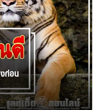
งก่อน