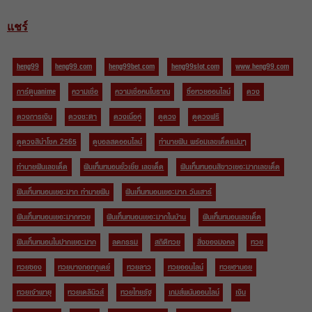
แชร์
heng99
heng99.com
heng99bet.com
heng99slot.com
www.heng99.com
การ์ตูนanime
ความเชื่อ
ความเชื่อคนโบราณ
ซื้อหวยออนไลน์
ดวง
ดวงการเงิน
ดวงชะตา
ดวงเนื้อคู่
ดูดวง
ดูดวงฟรี
ดูดวงสีนำโชค 2565
ดูบอลสดออนไลน์
ทำนายฝัน พร้อมเลขเด็ดแม่นๆ
ทำนายฝันเลขเด็ด
ฝันเห็นหนอนยั้วเยี้ย เลขเด็ด
ฝันเห็นหนอนสีขาวเยอะมากเลขเด็ด
ฝันเห็นหนอนเยอะมาก ทํานายฝัน
ฝันเห็นหนอนเยอะมาก วันเสาร์
ฝันเห็นหนอนเยอะมากหวย
ฝันเห็นหนอนเยอะมากในบ้าน
ฝันเห็นหนอนเลขเด็ด
ฝันเห็นหนอนในปากเยอะมาก
ลดกรรม
สถิติหวย
สิ่งของมงคล
หวย
หวยซอง
หวยบางกอกทูเดย์
หวยลาว
หวยออนไลน์
หวยฮานอย
หวยเจ้าพายุ
หวยเดลินิวส์
หวยไทยรัฐ
เกมส์พนันออนไลน์
เงิน