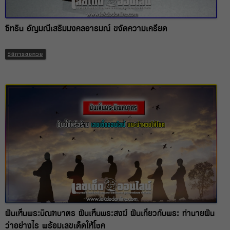
ซิทริน อัญมณีเสริมมงคลอารมณ์ ขจัดความเครียด
วิธีการขอหวย
ฝันเห็นพระบิณฑบาตร ฝันเห็นพระสงฆ์ ฝันเกี่ยวกับพระ ทำนายฝัน
ว่าอย่างไร พร้อมเลขเด็ดให้โชค