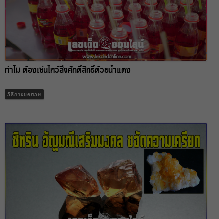
ทำไม ต้องเซ่นไหว้สิ่งศักดิ์สิทธิ์ด้วยน้ำแดง
วิธีการขอหวย