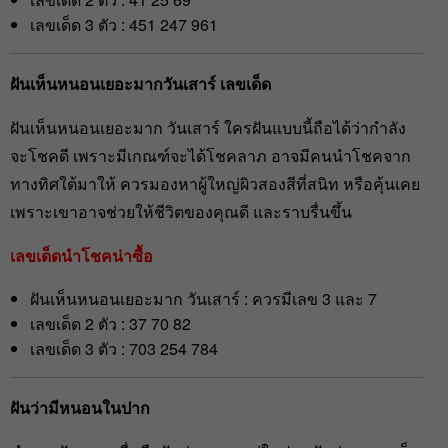
เลขเด็ด 3 ตัว : 451 247 961
ฝันเห็นหนอนเยอะมากวันเสาร์ เลขเด็ด
ฝันเห็นหนอนเยอะมาก วันเสาร์ ใครฝันแบบนี้ถือได้ว่ากำลัง
จะโชคดี เพราะมีเกณฑ์จะได้โชคลาภ อาจมีคนนำโชคจาก
ทางทิศใต้มาให้ ควรมองหาผู้ใหญ่ผิวสองสีที่สนิท หรือคุ้นเคย
เพราะเขาอาจช่วยให้ชีวิตของคุณดี และราบรื่นขึ้น
เลขเด็ดนำโชคน่าซื้อ
ฝันเห็นหนอนเยอะมาก วันเสาร์ : ควรมีเลข 3 และ 7
เลขเด็ด 2 ตัว : 37 70 82
เลขเด็ด 3 ตัว : 703 254 784
ฝันว่ามีหนอนในปาก