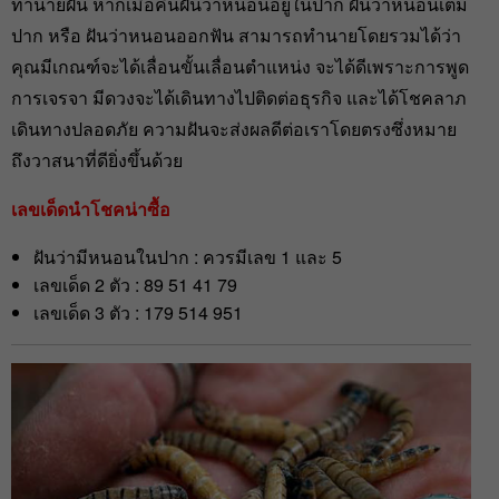
ทำนายฝัน หากเมื่อคืนฝันว่าหนอนอยู่ในปาก
ฝันว่าหนอนเต็ม
ปาก หรือ ฝันว่าหนอนออกฟัน สามารถทำนายโดยรวมได้ว่า
คุณมีเกณฑ์จะได้เลื่อนขั้นเลื่อนตำแหน่ง จะได้ดีเพราะการพูด
การเจรจา มีดวงจะได้เดินทางไปติดต่อธุรกิจ และได้โชคลาภ
เดินทางปลอดภัย ความฝันจะส่งผลดีต่อเราโดยตรงซึ่งหมาย
ถึงวาสนาที่ดียิ่งขึ้นด้วย
เลขเด็ดนำโชคน่าซื้อ
ฝันว่ามีหนอนในปาก : ควรมีเลข 1 และ 5
เลขเด็ด 2 ตัว : 89 51 41 79
เลขเด็ด 3 ตัว : 179 514 951