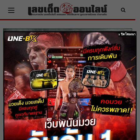
Skip
to
content
x ปิดโฆษณา
ฝันเห็นหนอนเยอะมาก ลางบอกเหตุ เลขเด็ด
ให้โชค ทำนายฝัน
Home
วิธีการขอหวย
ฝันเห็นหนอนเยอะมาก ลางบอกเหตุ เลขเด็ดให้โชค ทำนายฝัน