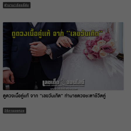
ตำนาน/เรื่องลี้ลับ
ดูดวงเนื้อคู่แท้ จาก ”เลขวันเกิด” ทำนายดวงชะตาชีวิตคู่
วิธีการขอหวย