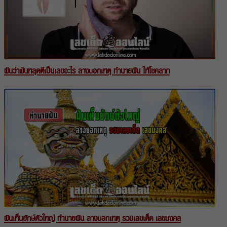
ฝันว่าฟันหลุดตีเป็นเลขอะไร ลางบอกเหตุ ทำนายฝัน ให้โชคลาภ
ฝันเห็นยักษ์ตัวใหญ่ ทำนายฝัน ลางบอกเหตุ รวมเลขเด็ด เลขมงคล