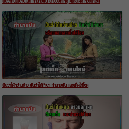
ฝันว่าคนในบ้านเสีย ทำนายฝัน ลางบอกเหตุ ตีเลขเด็ด หวยให้โชค
ฝันว่าได้หว่านข้าว ฝันว่าได้ทำนา ทำนายฝัน เลขเด็ดให้โชค