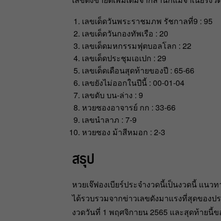
เลขเด็ดวันพระราชมภพ รัชกาลที่9 : 95
เลขเด็ดวันกองทัพเรือ : 20
เลขเด็ดมหกรรมฟุตบอลโลก : 22
เลขเด็ดประชุมเอเปก : 29
เลขเด็ดเดือนสุดท้ายของปี : 65-66
เลขยังไม่ออกในปีนี้ : 00-01-04
เลขดับ บน-ล่าง : 9
หวยซองอาจารย์ กก : 33-66
เลขนำลาภ : 7-9
หวยซอง ม้าสีหมอก : 2-3
สรุป
หวยเจ๊ฟองเบียร์ประจำงวดนี้เป็นงวดนี้ แนวท
ได้รวบรวมจากข่าวเลขดังมาแรงที่สุดของป
งวดวันที่ 1 พฤศจิกายน 2565 และสุดท้ายนี