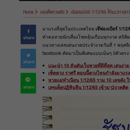
Home
เลขเด็ดหวยดัง
เจ๊ฟองเบียร์ 1/12/65 ให้แนวทางหว
มาแรงที่สุดในประเทศไทย
เจ๊ฟองเบียร์ 1/12
ทำคอหวยนักเสี่ยงโชคลุ้นเกือบทุกงวด สถิติ
share
แนวทางเลขเด่นงวดประจำงวดวันที่ 1 พฤศจิ
facebook คัดมาเป็นพิเศษแบบเน้นๆ 3ตัวตรง 
share
แนะนำ 10 อันดับเว็บหวยที่ดีที่สุด เล่นง่าย
เช็คดวง ราศรี ตอนนี้ดวงไหนกำลังมาแรงรุ
หวยแม่ทำเนียน 1/12/65 รวม 10 เลขดัง ให
เลขเด็ดปฏิทินจีน 1/12/65 เข้ามา2งวดติด
share