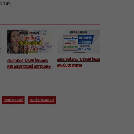
ีรวยๆ
แม่นมากขั้นเทพ 1/12/65 ให้เลข
เจ๊ฟองเบียร์ 1/2/65 ให้หวยตัว
เด่นเน้นวิ่ง ตัวตรง
ตรง แนวทางงวดนี้ เฮงๆวันตรุษ
จีน
เลขเจ๊ฟองเบียร์
เลขเด็ดเจ๊ฟองเบียร์