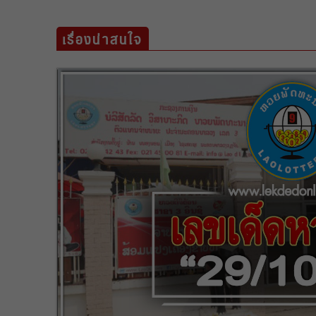
เรื่องน่าสนใจ