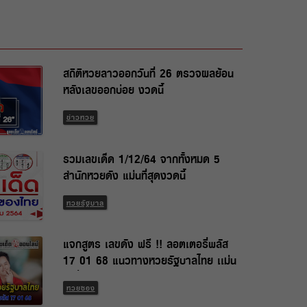
สถิติหวยลาวออกวันที่ 26 ตรวจผลย้อน
หลังเลขออกบ่อย งวดนี้
ข่าวหวย
รวมเลขเด็ด 1/12/64 จากทั้งหมด 5
สำนักหวยดัง แม่นที่สุดงวดนี้
หวยรัฐบาล
แจกสูตร เลขดัง ฟรี !! ลอตเตอรี่พลัส
17 01 68 แนวทางหวยรัฐบาลไทย เเม่น
ๆ ที่คอหวย ห้ามพลาด !!
หวยซอง