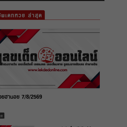
อัพเดทหวย ล่าสุด
วยฮานอย 7/8/2569
วย