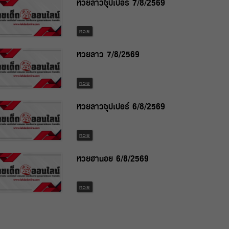
หวยลาวซุปเปอร์ 7/8/2569
หวย
หวยลาว 7/8/2569
หวย
หวยลาวซุปเปอร์ 6/8/2569
หวย
หวยฮานอย 6/8/2569
หวย