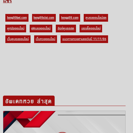
แชร์
heng99bet.com
heng99slot.com
hengg99.com
ดูบอลออนไลน์สด
ดูหนังออนไลน์
ฟุตบอลออนไลน์
ลิงค์ดูบอลสด
เลขเด็ดออนไลน์
เว็บดูบอลออนไลน์
เว็บหวยออนไลน์
แนวทางหวยฮานอยวันนี้ 11/11/65
อัพเดทหวย ล่าสุด