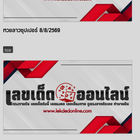
หวยลาวซุปเปอร์ 8/8/2569
หวย