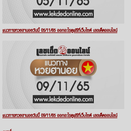
แนวทางหวยฮานอยวันนี้ 05/11/65 ออกอะไรดูฟรีที่เว็บไซต์ เลขเด็ดออนไลน์
แนวทางหวยฮานอยวันนี้ 09/11/65 ออกอะไรดูฟรีที่เว็บไซต์ เลขเด็ดออนไลน์