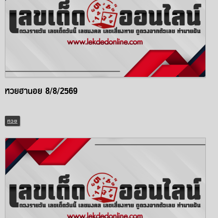
หวยฮานอย 8/8/2569
หวย