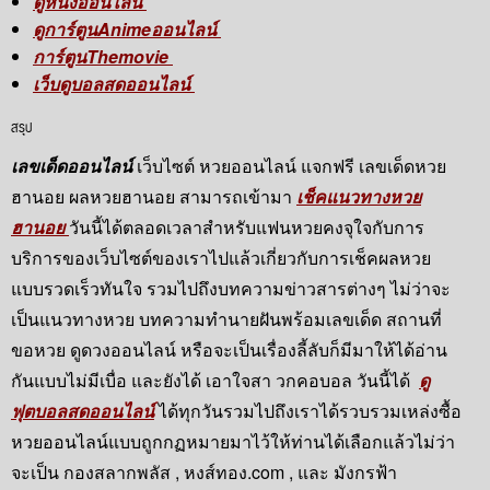
ดูหนังออนไลน์
ดูการ์ตูนAnimeออนไลน์
การ์ตูนThemovie
เว็บดูบอลสดออนไลน์
สรุป
เลขเด็ดออนไลน์
เว็บไซต์ หวยออนไลน์ แจกฟรี เลขเด็ดหวย
ฮานอย ผลหวยฮานอย สามารถเข้ามา
เช็คแนวทางหวย
ฮานอย
วันนี้ได้ตลอดเวลาสำหรับแฟนหวยคงจุใจกับการ
บริการของเว็บไซต์ของเราไปแล้วเกี่ยวกับการเช็คผลหวย
แบบรวดเร็วทันใจ รวมไปถึงบทความข่าวสารต่างๆ ไม่ว่าจะ
เป็นแนวทางหวย บทความทำนายฝันพร้อมเลขเด็ด สถานที่
ขอหวย ดูดวงออนไลน์ หรือจะเป็นเรื่องลี้ลับก็มีมาให้ได้อ่าน
กันแบบไม่มีเบื่อ และยังได้ เอาใจสา วกคอบอล วันนี้ได้
ดู
ฟุตบอลสดออนไลน์
ได้ทุกวันรวมไปถึงเราได้รวบรวมเหล่งซื้อ
หวยออนไลน์แบบถูกกฏหมายมาไว้ให้ท่านได้เลือกแล้วไม่ว่า
จะเป็น กองสลากพลัส , หงส์ทอง.com , และ มังกรฟ้า