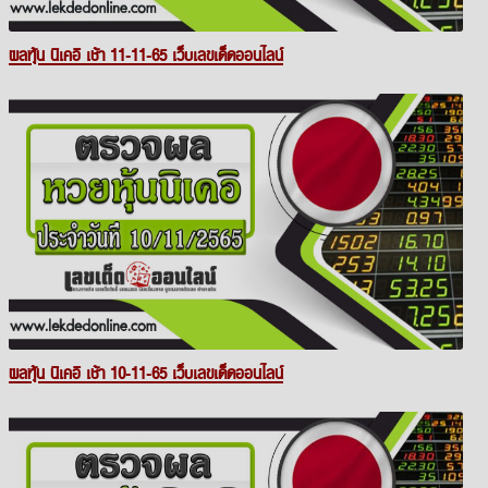
ผลหุ้น นิเคอิ เช้า 11-11-65 เว็บเลขเด็ดออนไลน์
ผลหุ้น นิเคอิ เช้า 10-11-65 เว็บเลขเด็ดออนไลน์