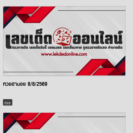
หวยฮานอย 8/8/2569
หวย