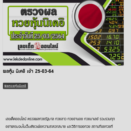
ผลหุ้น นิเคอิ เช้า 25-03-64
ผลหวยหุ้นนิเคอิ
เลขเด็ดออนไลน์ ตรวจผลหวยรัฐบาล หวยลาว หวยฮานอย หวยมาเลย์ รวบรวมทุก
อย่างครบจบในเว็บเดียวเพื่อความสะดวกสบาย และวิธีการขอหวย สถานที่ขอหวยที่