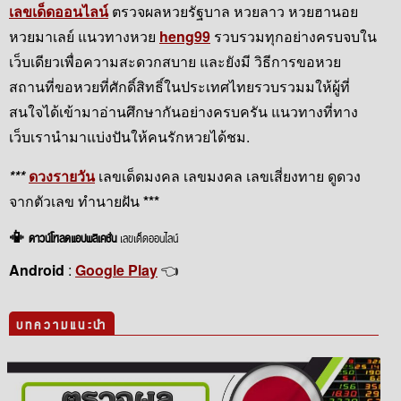
เลขเด็ดออนไลน์
ตรวจผลหวยรัฐบาล หวยลาว หวยฮานอย
หวยมาเลย์ แนวทางหวย
heng99
รวบรวมทุกอย่างครบจบใน
เว็บเดียวเพื่อความสะดวกสบาย และยังมี วิธีการขอหวย
สถานที่ขอหวยที่ศักดิ์สิทธิ์ในประเทศไทยรวบรวมมให้ผู้ที่
สนใจได้เข้ามาอ่านศึกษากันอย่างครบครัน แนวทางที่ทาง
เว็บเรานำมาแบ่งปันให้คนรักหวยได้ชม.
***
ดวงรายวัน
เลขเด็ดมงคล เลขมงคล เลขเสี่ยงทาย ดูดวง
จากตัวเลข ทำนายฝัน
***
📳 ดาวน์โหลดแอปพลิเคชั่น
เลขเด็ดออนไลน์
Android
:
Google Play
👈
บทความแนะนำ