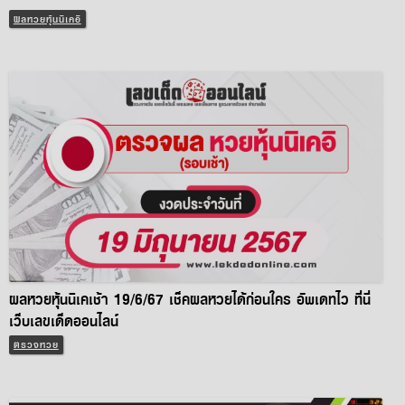
ผลหวยหุ้นนิเคอิ
ผลหวยหุ้นนิเคเช้า 19/6/67 เช็คผลหวยได้ก่อนใคร อัพเดทไว ที่นี่
เว็บเลขเด็ดออนไลน์
ตรวจหวย