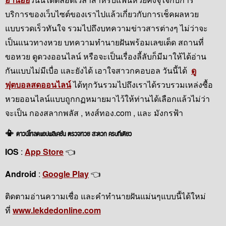
บริการของเว็บไซต์ของเราไปแล้วเกี่ยวกับการเช็คผลหวย
แบบรวดเร็วทันใจ รวมไปถึงบทความข่าวสารต่างๆ ไม่ว่าจะ
เป็นแนวทางหวย บทความทำนายฝันพร้อมเลขเด็ด สถานที่
ขอหวย ดูดวงออนไลน์ หรือจะเป็นเรื่องลี้ลับก็มีมาให้ได้อ่าน
กันแบบไม่มีเบื่อ และยังได้ เอาใจสาวกคอบอล วันนี้ได้
ดู
ฟุตบอลสดออนไลน์
ได้ทุกวันรวมไปถึงเราได้รวบรวมเหล่งซื้อ
หวยออนไลน์แบบถูกกฏหมายมาไว้ให้ท่านได้เลือกแล้วไม่ว่า
จะเป็น กองสลากพลัส , หงส์ทอง.com , และ มังกรฟ้า
📳 ดาวน์โหลดแอปพลิเคชั่น ตรวจหวย สะดวก ครบที่เดียว
IOS
:
App Store
👈
Android
:
Google Play
👈
ติดตามอ่านความเชื่อ และคำทำนายฝันแม่นๆแบบนี้ได้ใหม่
ที่
www.lekdedonline.com