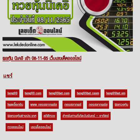
ผลหุ้น นิเคอิ เช้า 08-11-65 เว็บเลฃเด็ดออลไลน์
แชร์
heng99
heng99.com
heng99bet.com
heng99bet.cpom
heng99bet.om
huayล็อกอิน
www กองสลากพลัส
กองสลากพลั
กองสลากพลัส
ผลหวยหุ้น
ผลหวยหุ้นต่างประเทศ
สถิติหวย
สำหรับท่านที่เกิดวันจันทร์ – อาทิตย์
หวยออนไลน์
เลขเด็ดออนไลน์