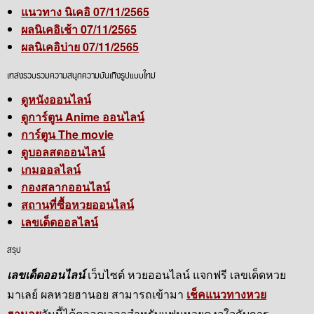
แนวทาง นิเคอิ 07/11/2565
ผลนิเคอิเช้า 07/11/2565
ผลนิเคอิบ่าย 07/11/2565
เหล่งรวบรวมความสนุกความบันเทิงรูปแบบใหม่
ดูหนังออนไลน์
ดูการ์ตูน Anime ออนไลน์
การ์ตูน The movie
ดูบอลสดออนไลน์
เกมออลไลน์
กองสลากออนไลน์
สถานที่ซื้อหวยออนไลน์
เลขเด็ดออลไลน์
สรุป
เลขเด็ดออนไลน์
เว็บไซต์ หวยออนไลน์ แจกฟรี เลขเด็ดหวย
มาเลย์ ผลหวยฮานอย สามารถเข้ามา
เช็คแนวทางหวย
ฮานอย
วันนี้ได้ตลอดเวลาสำหรับแฟนหวยคงจุใจกับการ