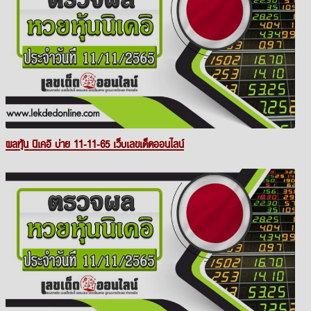
ผลหุ้น นิเคอิ บ่าย 11-11-65 เว็บเลขเด็ดออนไลน์