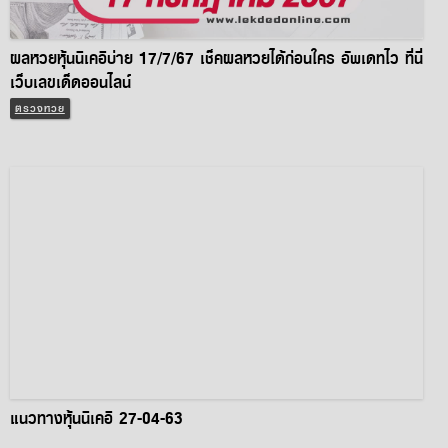
ผลหวยหุ้นนิเคอิบ่าย 17/7/67 เช็คผลหวยได้ก่อนใคร อัพเดทไว ที่นี่
เว็บเลขเด็ดออนไลน์
ตรวจหวย
แนวทางหุ้นนิเคอิ 27-04-63