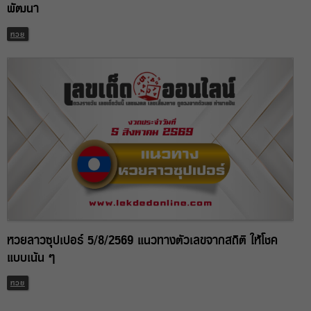
พัฒนา
หวย
หวยลาวซุปเปอร์ 5/8/2569 แนวทางตัวเลขจากสถิติ ให้โชค
แบบเน้น ๆ
หวย