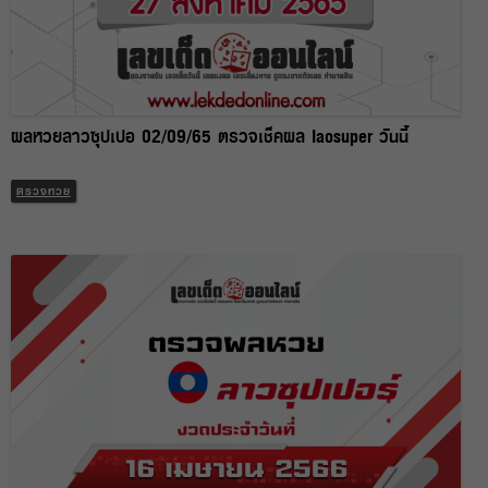
ผลหวยลาวซุปเปอ 02/09/65 ตรวจเช็คผล laosuper วันนี้
ตรวจหวย