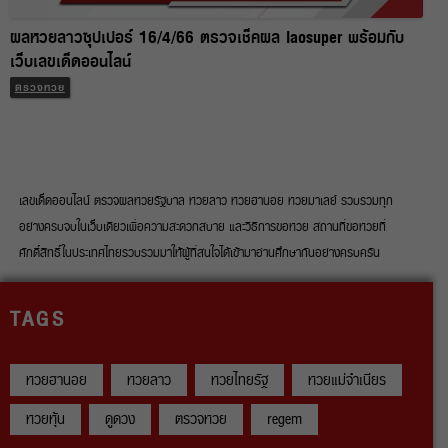
ผลหวยลาวซุปเปอร์ 16/4/66 ตรวจเช็คผล laosuper พร้อมกับ
เว็บเลขเด็ดออนไลน์
ตรวจหวย
เลขเด็ดออนไลน์ ตรวจผลหวยรัฐบาล หวยลาว หวยฮานอย หวยมาเลย์ รวบรวมทุก
อย่างครบจบในเว็บเดียวเพื่อความสะดวกสบาย และวิธีการขอหวย สถานที่ขอหวยที่
ศักดิ์สิทธิ์ในประเทศไทยรวบรวมมาให้ผู้ที่สนใจได้เข้ามาอ่านศึกษากันอย่างครบครัน
TAGS
หวยฮานอย
หวยลาว
หวยไทยรัฐ
หวยแม่จำเนียร
หวยหุ้น
ดูดวง
ตรวจหวย
regem