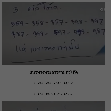
แนวทางหวยลาวสามตัวโต๊ด
359-358-357-398-397
387-398-597-578-987