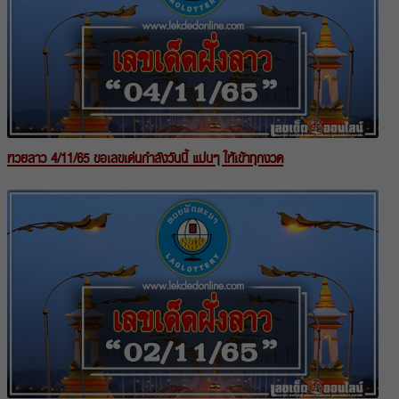
หวยลาว 4/11/65 ขอเลขเด่นกำลังวันนี้ แม่นๆ ให้เข้าทุกงวด