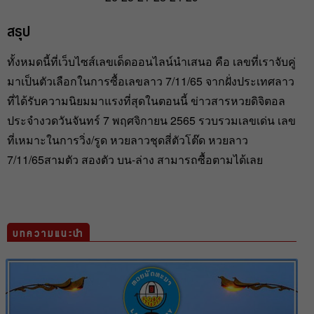
สรุป
ทั้งหมดนี้ที่เว็บไซส์เลขเด็ดออนไลน์นำเสนอ คือ เลขที่เราจับคู่
มาเป็นตัวเลือกในการซื้อเลขลาว 7/11/65 จากฝั่งประเทศลาว
ที่ได้รับความนิยมมาแรงที่สุดในตอนนี้ ข่าวสารหวยดิจิตอล
ประจำงวดวันจันทร์ 7 พฤศจิกายน 2565 รวบรวมเลขเด่น เลข
ที่เหมาะในการวิ่ง/รูด หวยลาวชุดสี่ตัวโต๊ด หวยลาว
7/11/65สามตัว สองตัว บน-ล่าง สามารถซื้อตามได้เลย
บทความแนะนำ