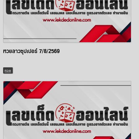
หวยลาวซุปเปอร์ 7/8/2569
หวย