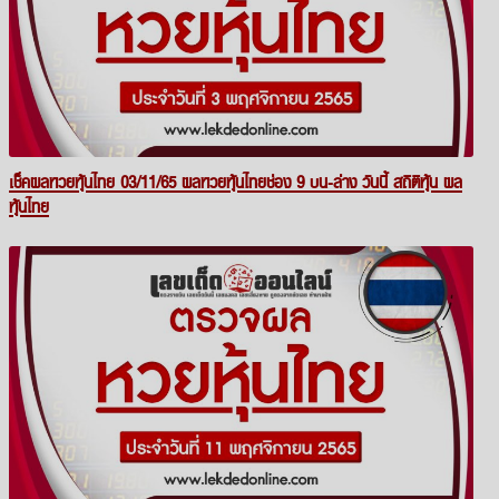
เช็คผลหวยหุ้นไทย 03/11/65 ผลหวยหุ้นไทยช่อง 9 บน-ล่าง วันนี้ สถิติหุ้น ผล
หุ้นไทย