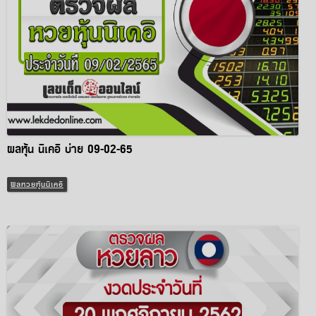
ผลหุ้น นิเคอิ บ่าย 09-02-65
ผลหวยหุ้นนิเคอิ