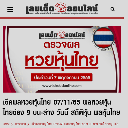
Skip
to
content
x ปิดโฆษณา
เช็คผลหวยหุ้นไทย 07/11/65 ผลหวยหุ้น
ไทยช่อง 9 บน-ล่าง วันนี้ สถิติหุ้น ผลหุ้นไทย
Home
ตรวจหวย
เช็คผลหวยหุ้นไทย 07/11/65 ผลหวยหุ้นไทยช่อง 9 บน-ล่าง วันนี้ สถิติหุ้น ผล