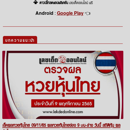
📳 ดาวน์โหลดแอปพลิเคชั่น
เลขเด็ดออนไลน์ ฟรี
Android
:
Google Play
👈
บทความแนะนำ
เช็คผลหวยหุ้นไทย 09/11/65 ผลหวยหุ้นไทยช่อง 9 บน-ล่าง วันนี้ สถิติหุ้น ผล