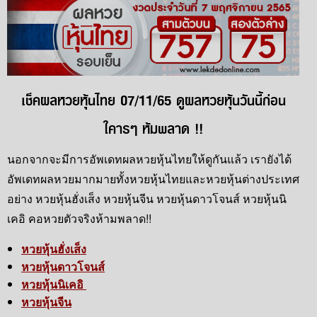
เช็คผลหวยหุ้นไทย 07/11/65 ดูผลหวยหุ้นวันนี้ก่อน
ใคารๆ ห้มพลาด !!
นอกจากจะมีการอัพเดทผลหวยหุ้นไทยให้ดูกันแล้ว เรายังได้
อัพเดทผลหวยมากมายทั้งหวยหุ้นไทยและหวยหุ้นต่างประเทศ
อย่าง หวยหุ้นฮั่งเส็ง หวยหุ้นจีน หวยหุ้นดาวโจนส์ หวยหุ้นนิ
เคอิ คอหวยตัวจริงห้ามพลาด!!
หวยหุ้นฮั่งเส็ง
หวยหุ้นดาวโจนส์
หวยหุ้นนิเคอิ
หวยหุ้นจีน