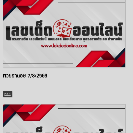
หวยฮานอย 7/8/2569
หวย