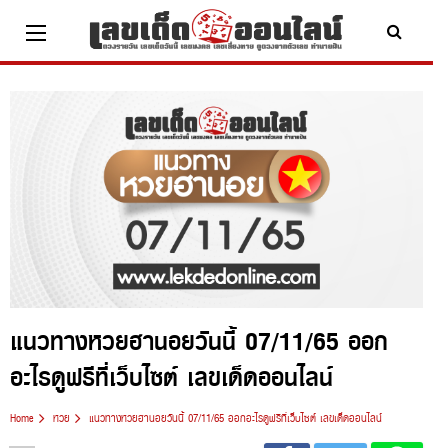
Skip
to
content
x ปิดโฆษณา
แนวทางหวยฮานอยวันนี้ 07/11/65 ออก
อะไรดูฟรีที่เว็บไซต์ เลขเด็ดออนไลน์
Home
หวย
แนวทางหวยฮานอยวันนี้ 07/11/65 ออกอะไรดูฟรีที่เว็บไซต์ เลขเด็ดออนไลน์