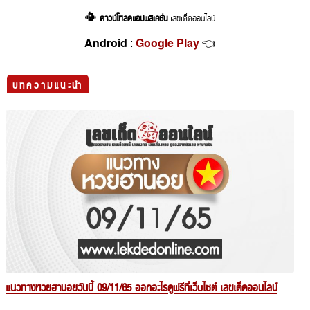
📳 ดาวน์โหลดแอปพลิเคชั่น
เลขเด็ดออนไลน์
Android
:
Google Play
👈
บทความแนะนำ
แนวทางหวยฮานอยวันนี้ 09/11/65 ออกอะไรดูฟรีที่เว็บไซต์ เลขเด็ดออนไลน์