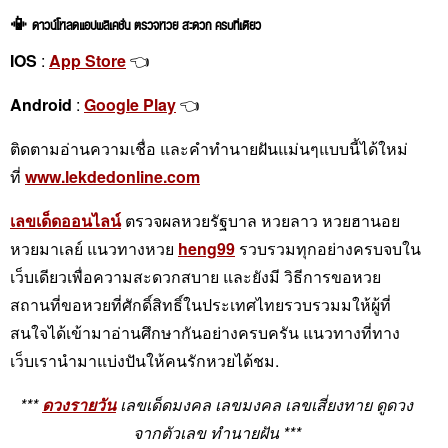
📳 ดาวน์โหลดแอปพลิเคชั่น ตรวจหวย สะดวก ครบที่เดียว
IOS
:
App Store
👈
Android
:
Google Play
👈
ติดตามอ่านความเชื่อ และคำทำนายฝันแม่นๆแบบนี้ได้ใหม่
ที่
www.lekdedonline.com
เลขเด็ดออนไลน์
ตรวจผลหวยรัฐบาล หวยลาว หวยฮานอย
หวยมาเลย์ แนวทางหวย
heng99
รวบรวมทุกอย่างครบจบใน
เว็บเดียวเพื่อความสะดวกสบาย และยังมี วิธีการขอหวย
สถานที่ขอหวยที่ศักดิ์สิทธิ์ในประเทศไทยรวบรวมมให้ผู้ที่
สนใจได้เข้ามาอ่านศึกษากันอย่างครบครัน แนวทางที่ทาง
เว็บเรานำมาแบ่งปันให้คนรักหวยได้ชม.
***
ดวงรายวัน
เลขเด็ดมงคล เลขมงคล เลขเสี่ยงทาย ดูดวง
จากตัวเลข ทำนายฝัน ***