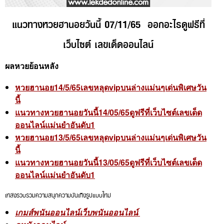
แนวทางหวยฮานอยวันนี้ 07/11/65 ออกอะไรดูฟรีที่
เว็บไซต์ เลขเด็ดออนไลน์
ผลหวยย้อนหลัง
หวยฮานอย14/5/65เลขหลุดvipบนล่างแม่นๆเด่นพิเศษวัน
นี้
แนวทางหวยฮานอยวันนี้14/05/65ดูฟรีที่เว็บไซต์เลขเด็ด
ออนไลน์แม่นยำอันดับ1
หวยฮานอย13/5/65เลขหลุดvipบนล่างแม่นๆเด่นพิเศษวัน
นี้
แนวทางหวยฮานอยวันนี้13/05/65ดูฟรีที่เว็บไซต์เลขเด็ด
ออนไลน์แม่นยำอันดับ1
เหล่งรวบรวมความสนุกความบันเทิงรูปแบบใหม่
เกมส์พนันออนไลน์เว็บพนันออนไลน์