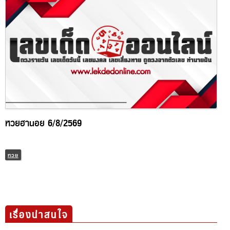
หวยฮานอย 6/8/2569
หวย
เรื่องน่าสนใจ