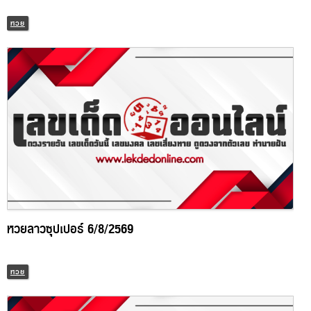
หวย
หวยลาวซุปเปอร์ 6/8/2569
หวย