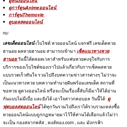
ดูหนังออนไลน์
ดูการ์ตูนAnimeออนไลน์
การ์ตูนThemovie
ดูบอลสดออนไลน์
สรุป
เลขเด็ดออนไลน์
เว็บไซต์ หวยออนไลน์ แจกฟรี เลขเด็ดหวย
ฮานอย ผลหวยฮานอย สามารถเข้ามา
เช็คแนวทางหวย
ฮานอย
วันนี้ได้ตลอดเวลาสำหรับแฟนหวยคงจุใจกับการ
บริการของเว็บไซต์ของเราไปแล้วเกี่ยวกับการเช็คผลหวย
แบบรวดเร็วทันใจ รวมไปถึงบทความข่าวสารต่างๆ ไม่ว่าจะ
เป็นแนวทางหวย บทความทำนายฝันพร้อมเลขเด็ด สถานที่
ขอหวย ดูดวงออนไลน์ หรือจะเป็นเรื่องลี้ลับก็มีมาให้ได้อ่าน
กันแบบไม่มีเบื่อ และยังได้ เอาใจสาวกคอบอล วันนี้ได้
ดู
ฟุตบอลสดออนไลน์
ได้ทุกวันรวมไปถึงเราได้รวบรวมเหล่งซื้อ
หวยออนไลน์แบบถูกกฏหมายมาไว้ให้ท่านได้เลือกแล้วไม่ว่า
จะเป็น กองสลากพลัส , หงส์ทอง.com , และ มังกรฟ้า