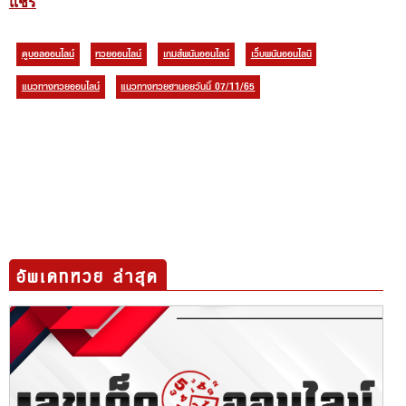
แชร์
ดูบอลออนไลน์
หวยออนไลน์
เกมส์พนันออนไลน์
เว็บพนันออนไลนื
แนวทางหวยออนไลน์
แนวทางหวยฮานอยวันนี้ 07/11/65
อัพเดทหวย ล่าสุด