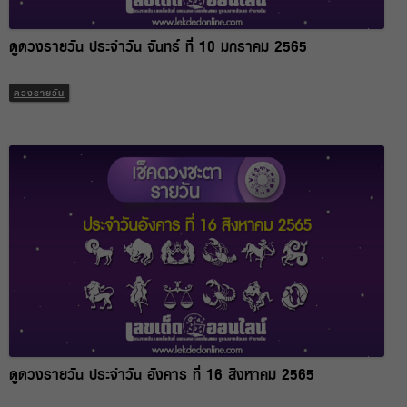
ดูดวงรายวัน ประจำวัน จันทร์ ที่ 10 มกราคม 2565
ดวงรายวัน
ดูดวงรายวัน ประจำวัน อังคาร ที่ 16 สิงหาคม 2565