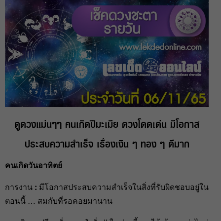
ดูดวงแม่นๆๆ คนเกิดปีมะเมีย ดวงโดดเด่น มีโอกาส
ประสบความสำเร็จ เรื่องเงิน ๆ ทอง ๆ ดีมาก
คนเกิดวันอาทิตย์
การงาน
:
มีโอกาสประสบความสำเร็จในสิ่งที่รับผิดชอบอยู่ใน
ตอนนี้ … สมกับที่รอคอยมานาน