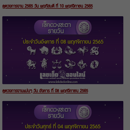
ดูดวงการงาน 2565 วัน พฤหัสบดี ที่ 10 พฤศจิกายน 2565
ดูดวงการงานแม่นๆ วัน อังคาร ที่ 08 พฤศจิกายน 2565