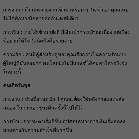
การงาน
:
มีงานหลายงานเข้ามาพร้อม ๆ กัน ทำเอาคุณแทบ
ไม่ได้พักหายใจหายคอกันเลยทีเดียว
การเงิน
:
รายได้เข้ามายังดี มีเงินเข้ากระเป๋าต่อเนื่อง แต่เรื่อง
ที่อยากให้โฟกัสนิดนึงคือรายจ่าย
ความรัก
:
คนมีคู่สำหรับคู่ของคุณเรียกว่าเป็นความรักแบบ
ผู้ใหญ่ที่มั่นคงมาก คนโสดยังไม่มีเกณฑ์ได้คบหาใครจริงจัง
ในช่วงนี้
คนเกิดวันพุธ
การงาน
:
ช่วงนี้งานหนัก !! คุณจะต้องใช้พลังกายและพลัง
สมอง ในการเอาชนะศึกครั้งนี้ไปให้ได้
การเงิน
:
ดวงชะตาเริ่มดีขึ้น อุปสรรคทางการเงินเริ่มลดลง
สวนทางกับความสำเร็จที่มากขึ้น