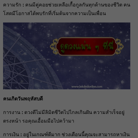
ความรัก
:
คนมีคู่คอยช่วยเหลือเกื้อกูลกันทุกด้านของชีวิต คน
โสดมีโอกาสได้พบรักที่เริ่มต้นจากความเป็นเพื่อน
คนเกิดวันพฤหัสบดี
การงาน
:
ดวงดีไม่มีลิมิตชีวิตไปไกลเกินฝัน ความสำเร็จอยู่
ตรงหน้า รอคุณเอื้อมมือไปคว้ามา
การเงิน
:
อยู่ในเกณฑ์ดีมาก ช่วงเดือนนี้คุณจะสามารถหาเงิน