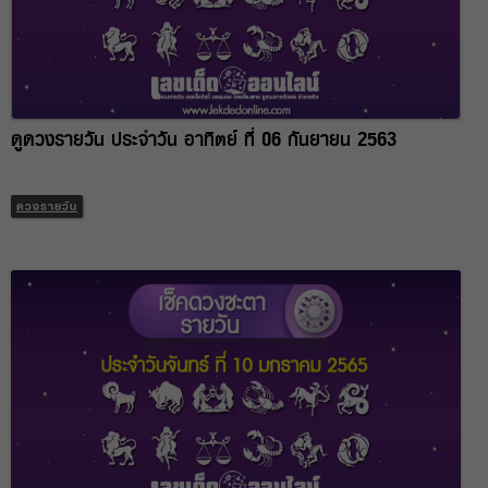
ดูดวงรายวัน ประจำวัน อาทิตย์ ที่ 06 กันยายน 2563
ดวงรายวัน