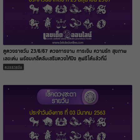
ดูดวงรายวัน 23/6/67 ดวงการงาน การเงิน ความรัก สุขภาพ
เลขเด่น พร้อมเคล็ดลับเสริมดวงให้ปัง ดูฟรีได้แล้วที่นี่
ดวงรายวัน