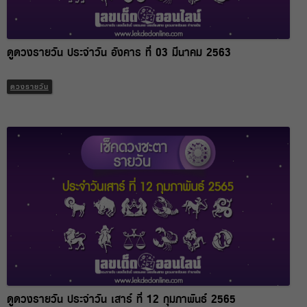
ดูดวงรายวัน ประจำวัน อังคาร ที่ 03 มีนาคม 2563
ดวงรายวัน
ดูดวงรายวัน ประจำวัน เสาร์ ที่ 12 กุมภาพันธ์ 2565