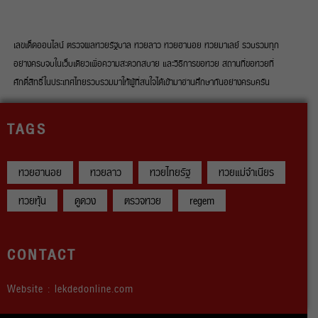
เลขเด็ดออนไลน์ ตรวจผลหวยรัฐบาล หวยลาว หวยฮานอย หวยมาเลย์ รวบรวมทุก
อย่างครบจบในเว็บเดียวเพื่อความสะดวกสบาย และวิธีการขอหวย สถานที่ขอหวยที่
ศักดิ์สิทธิ์ในประเทศไทยรวบรวมมาให้ผู้ที่สนใจได้เข้ามาอ่านศึกษากันอย่างครบครัน
TAGS
หวยฮานอย
หวยลาว
หวยไทยรัฐ
หวยแม่จำเนียร
หวยหุ้น
ดูดวง
ตรวจหวย
regem
CONTACT
Website : lekdedonline.com