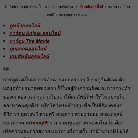
เต็มอิ่มกับความบันเทิงอีกขั้น จากบริการเสริมทางเรา
เว็บพนันออนไลน์
ท่านสามารถเลือก
ชมได้ ไม่พลาดทุกการอัพเดต
ดูหนังออนไลน์
การ์ตูน Anime ออนไลน์
การ์ตูน The Movie
ดูบอลสดออนไลน์
เกมส์พนันออนไลน์
สรุป
การดูดวงเป็นแค่การทำนายแบบคร่าวๆ ถึงจะดูกันตัวต่อตัว
แต่สุดท้ายอนาคตของเรา ก็ขึ้นอยู่กับความคิดและการกระทำ
ของเราเอง แต่ถ้าดูดวงไปแล้วได้ผลลัพธ์ที่ทำให้ไม่สบายใจ
ลองหาคนคุยด้วย หรือไหว้พระทำบุญ เพื่อเป็นสิริมงคลแก่
ชีวิตเรา ดูดวงฟรี หวยฟรี หวยลาว หวยฮานอย หวยมาเลย์
แนวทางหวย
heng99
รวบรวมทุกอย่างครบจบในเว็บเดียว
เพื่อความสะดวกสบาย แนวทางที่ทางเว็บเรานำมาแบ่งปันให้