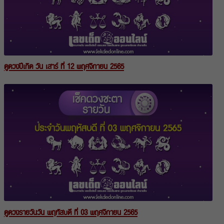
ดูดวงปีเกิด วัน เสาร์ ที่ 12 พฤศจิกายน 2565
ดูดวงรายวันวัน พฤหัสบดี ที่ 03 พฤศจิกายน 2565