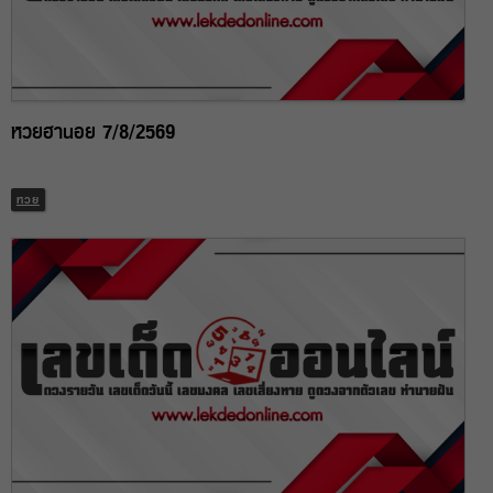
หวยฮานอย 7/8/2569
หวย