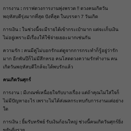
การงาน
:
กราฟดวงการงานพุ่งพรวด !! ดวงคนเกิดวัน
พฤหัสบดีรุ่งมากที่สุด ปังที่สุด ในบรรดา 7 วันเกิด
การเงิน
:
ในช่วงนี้จะมีรายได้เข้ากระเป๋ามาก แต่จะเก็บเงิน
ไม่อยู่เพราะมีเรื่องให้ใช้จ่ายเยอะมากเช่นกัน
ความรัก
:
คนมีคู่ไม่บอกรักแต่ดูจากการกระทำก็รู้อยู่ว่ารัก
มาก อีกพันปีก็ไม่มีสึกหรอ คนโสดดวงความรักทำงาน คน
เกิดวันพฤหัสบดีใกล้จะได้พบรักแล้ว
คนเกิดวันศุกร์
การงาน
:
มีเกณฑ์เหนื่อยใจกับบางเรื่อง แต่ถ้าคุณไม่ใส่ใจก็
ไม่มีปัญหาอะไร เพราะไม่ได้ส่งผลกระทบกับการงานแต่อย่าง
ใด
การเงิน
:
ยิ้มรับทรัพย์ รับเงินก้อนใหญ่ ช่วงนี้คนเกิดวันศุกร์ยิ่ง
ขยันยิ่งรวย