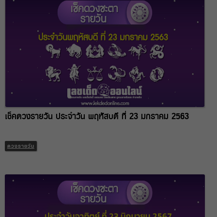
เช็คดวงรายวัน ประจำวัน พฤหัสบดี ที่ 23 มกราคม 2563
ดวงรายวัน