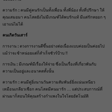
ความรัก
:
คนมีคู่คนรักเป็นทั้งเพื่อน ทั้งพี่น้อง ทั้งที่ปรึกษา ให้
คุณเสมอมา คนโสดยังไม่มีเกณฑ์ได้พบรักแท้ มีแต่รักหยอก ๆ
เอาแน่ไม่ได้
คนเกิดวันเสาร์
การงาน
:
ดวงการงานดีขึ้นอย่างต่อเนื่องแบบค่อยเป็นค่อยไป
แม้ว่าจะช้าหน่อยแต่ก็สำเร็จชัวร์ป้าบ !!
การเงิน
:
มีเกณฑ์มีเรื่องให้จ่าย ซึ่งเป็นเรื่องที่เกี่ยวพันกับ
ความเป็นอยู่และอนาคตทั้งนั้น
ความรัก
:
คนมีคู่ยิ่งนานวันความสัมพันธ์ยิ่งแน่นเหนียว
เหมือนเกลียวเชือก คนโสดมีคนมารัก … แต่ประสบการณ์ที่
ผ่านมาก็สอนให้คุณสร้างกำแพงในใจโดยอัตโนมัติ