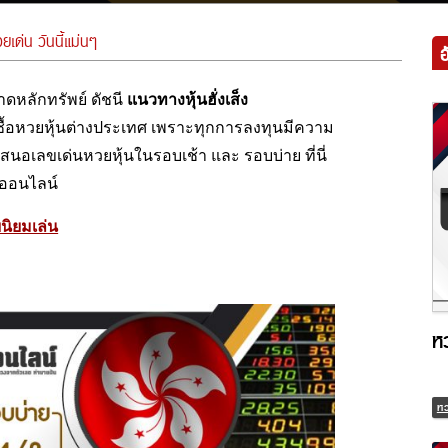
ยเด่น วันนี้แม่นๆ
ดหลักทรัพย์ ดัชนี
แนวทางหุ้นฮั่งเส็ง
ื้อหวยหุ้นต่างประเทศ เพราะทุกการลงทุนมีความ
เสนอเลขเด่นหวยหุ้นในรอบเช้า และ รอบบ่าย ที่นี่
ยออนไลน์
ยนิยมเล่น
ห
ห