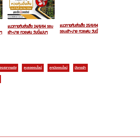
แนวทางหุ้นฮั่งเส็ง 25/6/64
แนวทางหุ้นฮั่งเส็ง 24/6/64 รอบ
รอบเช้า-บ่าย หวยเด่น วันนี้
นๆ
เช้า-บ่าย หวยเด่น วันนี้แม่นๆ
แม่นๆ
องสลากพลัส
ดูบอลออนไลน์
ดูหนังออนไลน์
มังกรฟ้า