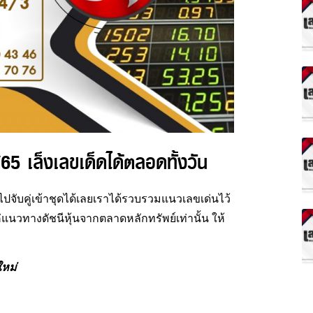
/65 เล็งเลขเด็ดได้ตลอดทั้งวัน
บไปจับคู่เข้าชุดได้เลยเราได้รวบรวมแนวเลขเด่นไว้
ค่แนวทางดัชนีหุ้นจากตลาดหลักทรัพย์เท่านั้น ให้
หม่