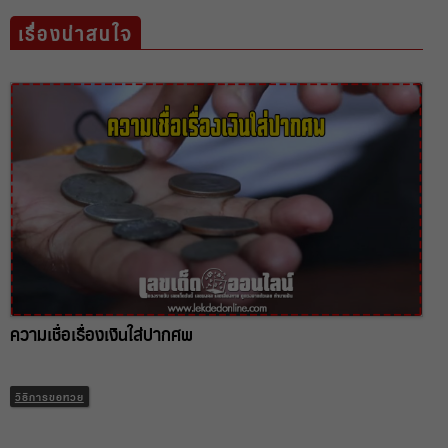
เรื่องน่าสนใจ
ความเชื่อเรื่องเงินใส่ปากศพ
วิธีการขอหวย