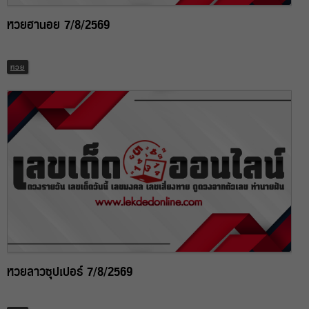
หวยฮานอย 7/8/2569
หวย
หวยลาวซุปเปอร์ 7/8/2569