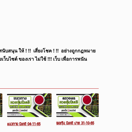
บสนุน ให้ ! !! เสี่ยงโชค ! !! อย่างถูกกฎหมาย
ว็บไซต์ ของเรา ไม่ใช้ !!! เว็บ เพื่อการพนัน
ผลหุ้น นิเคอิ บ่าย 31-10-65
แนวทาง นิเคอิ 04-11-65