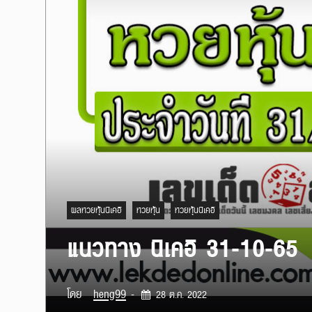
ผลหวยหุ้นนิเคอิ
หวยหุ้น
หวยหุ้นนิเคอิ
แนวทาง นิเคอิ 31-10-65
โดย
heng99
-
28 ต.ค. 2022