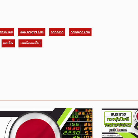
สลากพลัส
www.heng99.com
กองสลาก
กองสลาก.com
เลขเด็ด
เลขเด็ดออนไลน์