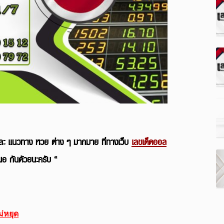
ละ เเนวทาง หวย ต่าง ๆ มากมาย ที่ทางเว็บ
เลขเด็ดออล
อ กันด้วยนะครับ “
ม่หยุด