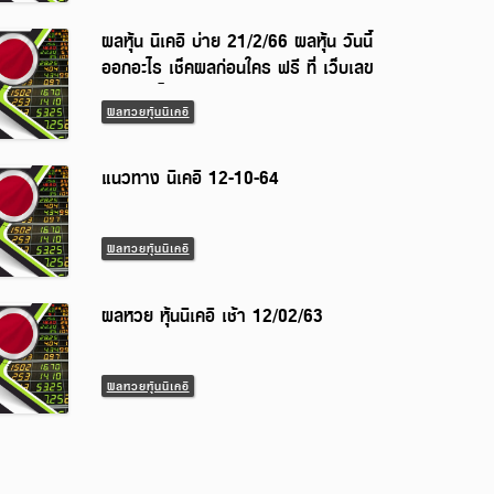
ผลหุ้น นิเคอิ บ่าย 21/2/66 ผลหุ้น วันนี้
ออกอะไร เช็คผลก่อนใคร ฟรี ที่ เว็บเลข
เด็ดออนไลน์
ผลหวยหุ้นนิเคอิ
แนวทาง นิเคอิ 12-10-64
ผลหวยหุ้นนิเคอิ
ผลหวย หุ้นนิเคอิ เช้า 12/02/63
ผลหวยหุ้นนิเคอิ