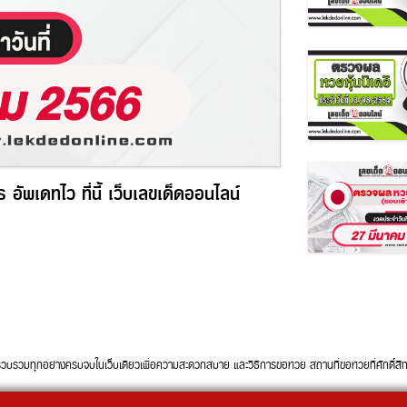
อัพเดทไว ที่นี้ เว็บเลขเด็ดออนไลน์
ุกอย่างครบจบในเว็บเดียวเพื่อความสะดวกสบาย และวิธีการขอหวย สถานที่ขอหวยที่ศักดิ์สิทธิ์ใน