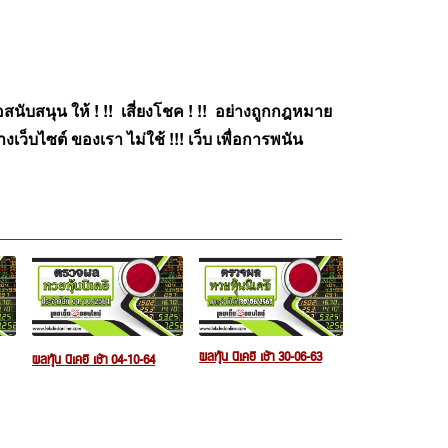
บสนุน ให้ ! !! เสี่ยงโชค ! !! อย่างถูกกฎหมาย
ว็บไซต์ ของเรา ไม่ใช้ !!! เว็บ เพื่อการพนัน
ผลหุ้น นิเคอิ เช้า 30-06-63
ผลหุ้น นิเคอิ เช้า 04-10-64