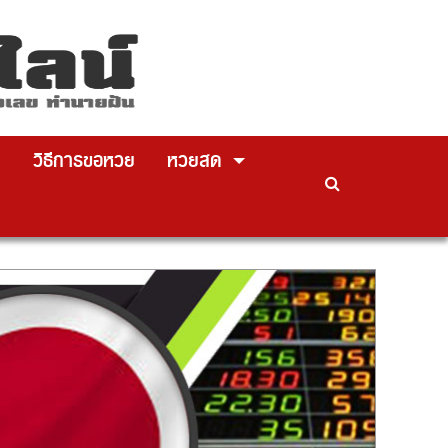
วิธีการขอหวย
หวยสด