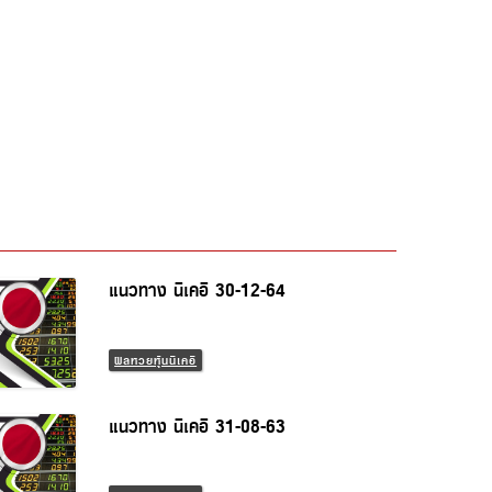
แนวทาง นิเคอิ 30-12-64
ผลหวยหุ้นนิเคอิ
แนวทาง นิเคอิ 31-08-63