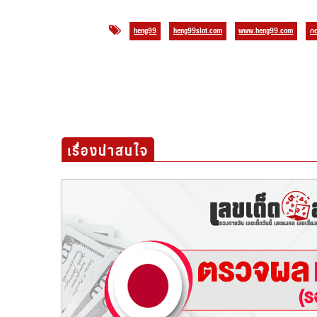
heng99
heng99slot.com
www.heng99.com
กอง
เรื่องน่าสนใจ