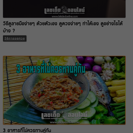
วิธีดูลายมือง่ายๆ ด้วยตัวเอง ดูดวงง่ายๆ ทำได้เอง ดูอย่างไรได้
บ้าง ?
วิธีการขอหวย
3 อาหารที่ไม่ควรทานคู่กัน