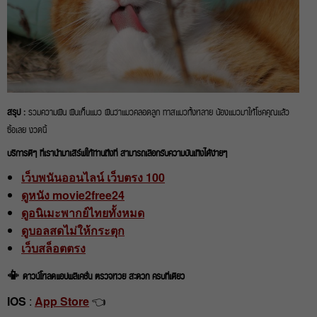
สรุป :
รวมความฝัน ฝันเห็นแมว ฝันว่าแมวคลอดลูก ทาสแมวทั้งหลาย น้องแมวมาให้โชคคุณแล้ว
ซื้อเลย งวดนี้
บริการดีๆ ที่เรานำมาเสิร์ฟให้ท่านถึงที่ สามารถเลือกรับความบันเทิงได้ง่ายๆ
เว็บพนันออนไลน์ เว็บตรง 100
ดูหนัง movie2free24
ดูอนิเมะพากย์ไทยทั้งหมด
ดูบอลสดไม่ให้กระตุก
เว็บสล็อตตรง
📳 ดาวน์โหลดแอปพลิเคชั่น ตรวจหวย สะดวก ครบที่เดียว
IOS
:
App Store
👈