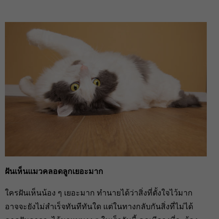
ฝันเห็นแมวคลอดลูกเยอะมาก
ใครฝันเห็นน้อง ๆ เยอะมาก ทำนายได้ว่าสิ่งที่ตั้งใจไว้มาก
อาจจะยังไม่สำเร็จทันทีทันใด แต่ในทางกลับกันสิ่งที่ไม่ได้