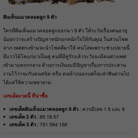
ฝันเห็นแมวคลอดลูก 9 ตัว
ใครที่ฝันเห็นแมวคลอดลูกออกมา 9 ตัว ให้ระวังเรื่องคนอายุ
น้อยกว่าจะสร้างปัญหาหนักอกหนักใจให้กับคุณ ในส่วนโชค
ลาภ เพศตรงข้ามจะนำโชคดีมาให้ คนโสดเพราะช่วงปลายนี้
มีแววได้โคแก่มาเป็นคู่ คนที่มีคู่รักแล้วระวังจะมีคนต่างเพศ
เข้ามาแทรกกลาง ด้านการเงินจะมีปัญหาเรื่องการประสาน
งานไว้ว่าจะกับคนสนิท หรือ คนข้างนอกแต่ก็จะฝ่าฟันผ่านไป
ได้แค่ใช้ความพยายาม
เลขเด็ดงวดนี้ ที่น่าซื้อ
เลขเด็ดฝันเห็นแมวคลอดลูก 9 ตัว
: ควรมีเลข 1 5 และ 8
เลขเด็ด 2 ตัว
: 85 18 57
เลขเด็ด 3 ตัว
: 751 584 158