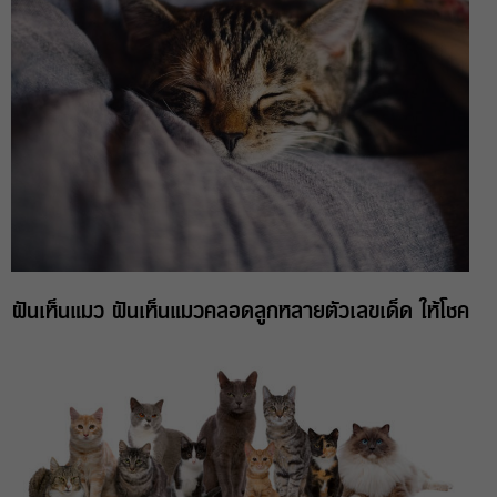
ฝันเห็นแมว ฝันเห็นแมวคลอดลูกหลายตัวเลขเด็ด ให้โชค