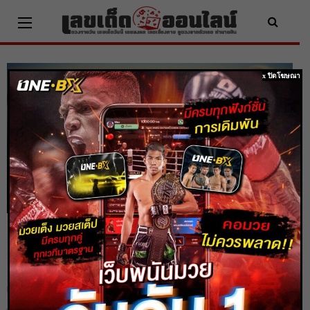
Skip
to
content
x ปิดโฆษณา
ฝันเห็นแมว ฝันว่าแมวคลอดลูกในบ้าน เลข
เด็ด ทำนายฝัน
Home
วิธีการขอหวย
ฝันเห็นแมว ฝันว่าแมวคลอดลูกในบ้าน เลขเด็ด ทำนายฝัน