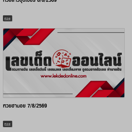
หวยลาวซุปเปอร์ 8/8/2569
หวย
หวยฮานอย 7/8/2569
หวย