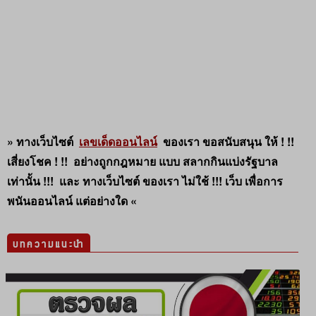
» ทางเว็บไซต์
เลขเด็ดออนไลน์
ของเรา ขอสนับสนุน ให้ ! !!
เสี่ยงโชค ! !! อย่างถูกกฎหมาย แบบ สลากกินแบ่งรัฐบาล
เท่านั้น !!! และ ทางเว็บไซต์ ของเรา ไม่ใช้ !!! เว็บ เพื่อการ
พนันออนไลน์ แต่อย่างใด «
บทความแนะนำ