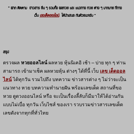
” ฝาก ติดตาม ข่าวสาร อื่น ๆ รวมทั้ง ผลหวย เเละ เเนวทาง หวย ต่าง ๆ มากมาย ที่ทาง
เว็บ
เลขเด็ดออลไลน์
ได้นำเสนอ กันด้วยนะครับ “
สรุป
ตรวจผล
หวยออลไลน์
ผลหวย หุ้นนิเคอิ เช้า – บ่าย ทุก ๆ ท่าน
สามารถ เข้ามาเช็ค ผลหวยหุ้น ต่างๆ ได้ที่นี้ เว็บ
เลข เด็ดออล
ไลน์
ได้ทุกวัน รวมไปถึง บทความ ข่าวสารต่าง ๆ ไม่ว่าจะเป็น
แนวทาง หวย บทความทำนายฝัน พร้อมเลขเด็ด สถานที่ขอ
หวย ดูดวงออนไลน์ หรือ จะเป็นเรื่องลี้ลับก็มีมาให้ได้อ่านกัน
แบบไม่เบื่อ ทุกวัน เว็บไซส์ ของเรา รวบรวมข่าวสารเลขเด็ด
เลขดังจากทุกที่ทั่วไทย