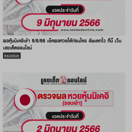
ผลหุ้นนิเคอิเช้า 9/6/66 เช็คผลหวยได้ก่อนใคร อัพเดทไว ที่นี้ เว็บ
เลขเด็ดออนไลน์
ตรวจหวย