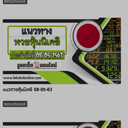
ผลหวยหุ้นนิเคอิ
แนวทางหุ้นนิเคอิ 08-05-63
ผลหวยหุ้นนิเคอิ