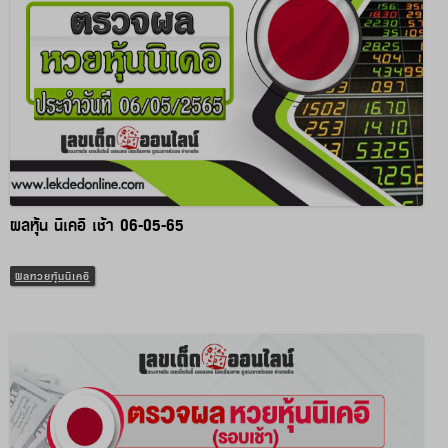
ผลหุ้น นิเคอิ เช้า 06-05-65
ผลหวยหุ้นนิเคอิ