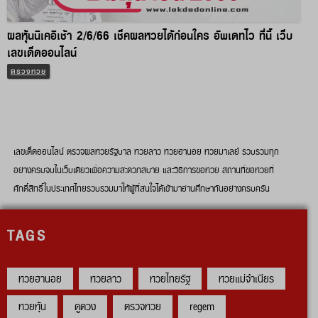
ผลหุ้นนิเคอิเช้า 2/6/66 เช็คผลหวยได้ก่อนใคร อัพเดทไว ที่นี้ เว็บ
เลขเด็ดออนไลน์
ตรวจหวย
เลขเด็ดออนไลน์ ตรวจผลหวยรัฐบาล หวยลาว หวยฮานอย หวยมาเลย์ รวบรวมทุก
อย่างครบจบในเว็บเดียวเพื่อความสะดวกสบาย และวิธีการขอหวย สถานที่ขอหวยที่
ศักดิ์สิทธิ์ในประเทศไทยรวบรวมมาให้ผู้ที่สนใจได้เข้ามาอ่านศึกษากันอย่างครบครัน
TAGS
หวยฮานอย
หวยลาว
หวยไทยรัฐ
หวยแม่จำเนียร
หวยหุ้น
ดูดวง
ตรวจหวย
regem