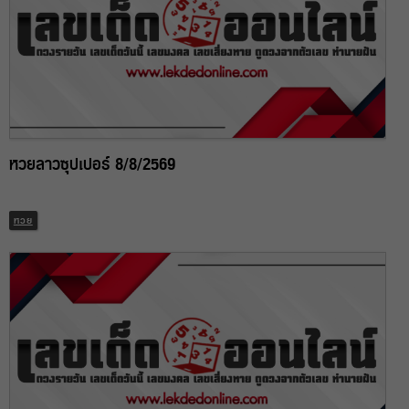
หวยลาวซุปเปอร์ 8/8/2569
หวย