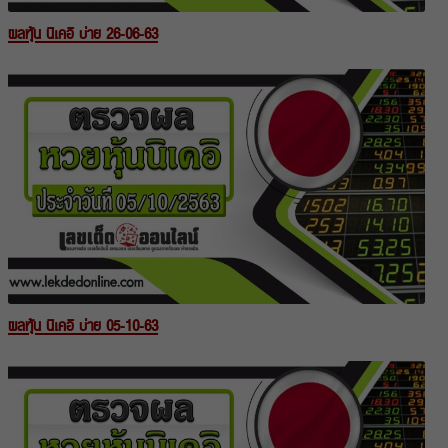
ผลหุ้น นิเคอิ บ่าย 26-06-63
ผลหุ้น นิเคอิ บ่าย 05-10-63