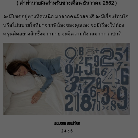
( คำทำนายฝันสำหรับช่วงเดือน ธันวาคม 2562 )
จะมีโชคอยู่ทางทิศเหนือ มาจากคนผิวสองสี จะมีเรื่องร้อนใจ
หรือไม่สบายใจที่มาจากพี่น้องของคุณเอง จะมีเรื่องให้ต้อง
ครุ่นคิดอย่างลึกซึ้งมากมาย จะมีความกังวลมากกว่าปกติ
เลขมงคล เด่นนำโชค
2 4 5 6