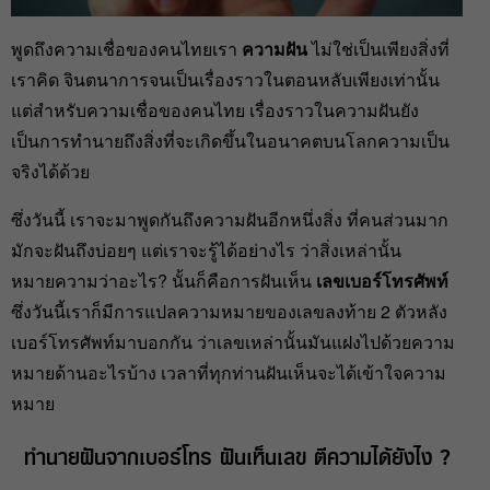
พูดถึงความเชื่อของคนไทยเรา
ความฝัน
ไม่ใช่เป็นเพียงสิ่งที่
เราคิด จินตนาการจนเป็นเรื่องราวในตอนหลับเพียงเท่านั้น
แต่สำหรับความเชื่อของคนไทย เรื่องราวในความฝันยัง
เป็นการทำนายถึงสิ่งที่จะเกิดขึ้นในอนาคตบนโลกความเป็น
จริงได้ด้วย
ซึ่งวันนี้ เราจะมาพูดกันถึงความฝันอีกหนึ่งสิ่ง ที่คนส่วนมาก
มักจะฝันถึงบ่อยๆ แต่เราจะรู้ได้อย่างไร ว่าสิ่งเหล่านั้น
หมายความว่าอะไร? นั้นก็คือการฝันเห็น
เลขเบอร์โทรศัพท์
ซึ่งวันนี้เราก็มีการแปลความหมายของเลขลงท้าย 2 ตัวหลัง
เบอร์โทรศัพท์มาบอกกัน ว่าเลขเหล่านั้นมันแฝงไปด้วยความ
หมายด้านอะไรบ้าง เวลาที่ทุกท่านฝันเห็นจะได้เข้าใจความ
หมาย
ทำนายฝันจากเบอร์โทร ฝันเห็นเลข ตีความได้ยังไง ?