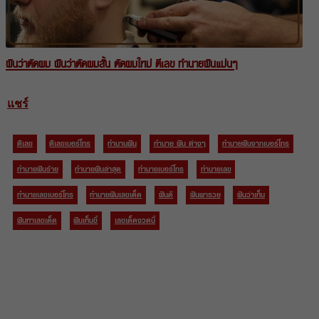
ฝันว่าตัดผม ฝันว่าตัดผมสั้น ตัดผมใหม่ ตีเลข ทำนายฝันแม่นๆ
แชร์
ตีเลข
ตีเลขเบอร์โทร
ทำนานฝัน
ทำนาย ฝัน ต่างๆ
ทำนายฝันจากเบอร์โทร
ทำนายฝันร้าย
ทำนายฝันล่าสุด
ทำนายเบอร์โทร
ทำนายเลข
ทำนายเลขเบอร์โทร
ทํานายฝันเลขเด็ด
ฝันดี
ฝันพารวย
ฝันว่าเห็น
ฝันหาเลขเด็ด
ฝันเห็นขี้
เลขเด็ดงวดนี้