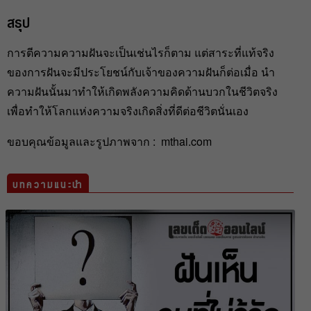
สรุป
การตีความความฝันจะเป็นเช่นไรก็ตาม แต่สาระที่แท้จริง
ของการฝันจะมีประโยชน์กับเจ้าของความฝันก็ต่อเมื่อ นำ
ความฝันนั้นมาทำให้เกิดพลังความคิดด้านบวกในชีวิตจริง
เพื่อทำให้โลกแห่งความจริงเกิดสิ่งที่ดีต่อชีวิตนั่นเอง
ขอบคุณข้อมูลและรูปภาพจาก : mthai.com
บทความแนะนำ