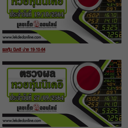
ผลหุ้น นิเคอิ บ่าย 19-10-64