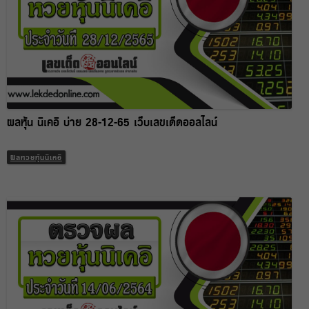
ผลหุ้น นิเคอิ บ่าย 28-12-65 เว็บเลขเด็ดออลไลน์
ผลหวยหุ้นนิเคอิ