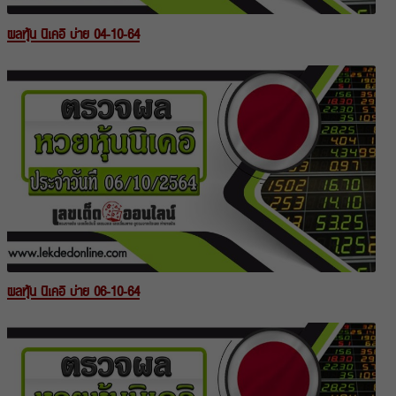
ผลหุ้น นิเคอิ บ่าย 04-10-64
ผลหุ้น นิเคอิ บ่าย 06-10-64