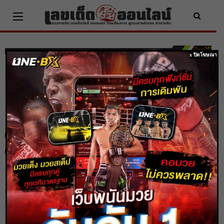
Skip
to
content
x ปิดโฆษณา
ผลหุ้น นิเคอิ บ่าย 08-07-65
Home
ผลหวยหุ้นนิเคอิ
ผลหุ้น นิเคอิ บ่าย 08-07-65
heng99
8 ก.ค. 2022