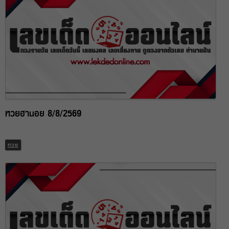
หวยฮานอย 8/8/2569
หวย