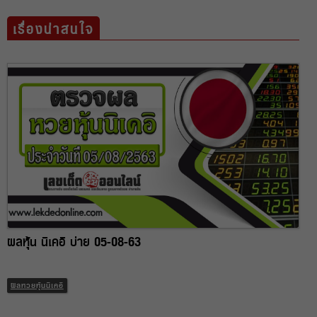
เรื่องน่าสนใจ
ผลหุ้น นิเคอิ บ่าย 05-08-63
ผลหวยหุ้นนิเคอิ