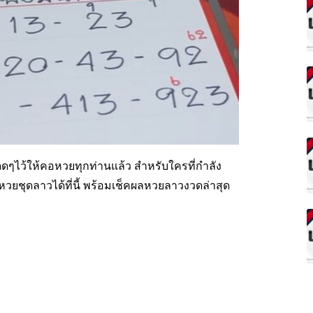
ๆไว้ให้คอหวยทุกท่านแล้ว สำหรับใครที่กำลัง
ุดลาวได้ที่นี้ พร้อมเช็คผลหวยลาวงวดล่าสุด