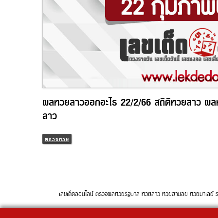
ผลหวยลาวออกอะไร 22/2/66 สถิติหวยลาว ผลหว
ลาว
ตรวจหวย
เลขเด็ดออนไลน์ ตรวจผลหวยรัฐบาล หวยลาว หวยฮานอย หวยมาเลย์ รวบรวมท