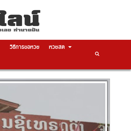
วิธีการขอหวย
หวยสด