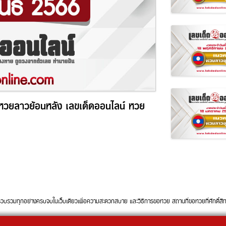
ยลาวย้อนหลัง เลขเด็ดออนไลน์ หวย
ุกอย่างครบจบในเว็บเดียวเพื่อความสะดวกสบาย และวิธีการขอหวย สถานที่ขอหวยที่ศักดิ์สิทธิ์ใน