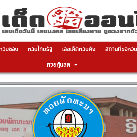
x ปิดโฆษณา
วยซอง
หวยไทยรัฐ
เลขเด็ดหวยดัง
สถานที่ขอหวย
หวยหุ้นสด