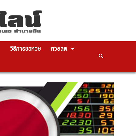
วิธีการขอหวย
หวยสด