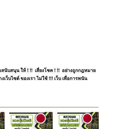
บสนุน ให้ ! !! เสี่ยงโชค ! !! อย่างถูกกฎหมาย
ว็บไซต์ ของเรา ไม่ใช้ !!! เว็บ เพื่อการพนัน