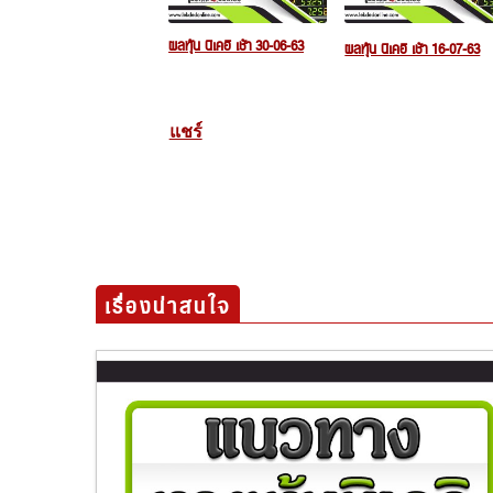
ผลหุ้น นิเคอิ เช้า 30-06-63
ผลหุ้น นิเคอิ เช้า 16-07-63
แชร์
เรื่องน่าสนใจ