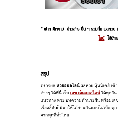
” ฝาก ติดตาม ข่าวสาร อื่น ๆ รวมทั้ง ผลหวย เเ
ไลน์
ได้นำเสน
สรุป
ตรวจผล
หวยออลไลน์
ผลหวย หุ้นนิเคอิ เช้า
ต่างๆ ได้ที่นี้ เว็บ
เลข เด็ดออลไลน์
ได้ทุกวัน 
แนวทาง หวย บทความทำนายฝัน พร้อมเลขเด็
เรื่องลี้ลับก็มีมาให้ได้อ่านกันแบบไม่เบื่อ 
จากทุกที่ทั่วไทย