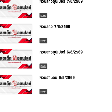
หวยลาวซุปเปอร์ 7/8/2569
หวย
หวยลาว 7/8/2569
หวย
หวยลาวซุปเปอร์ 6/8/2569
หวย
หวยฮานอย 6/8/2569
หวย