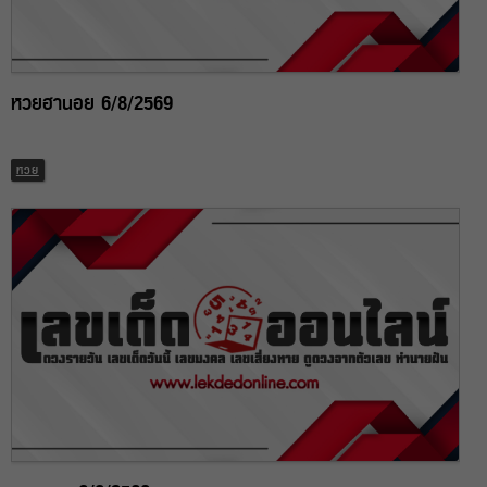
หวยฮานอย 6/8/2569
หวย