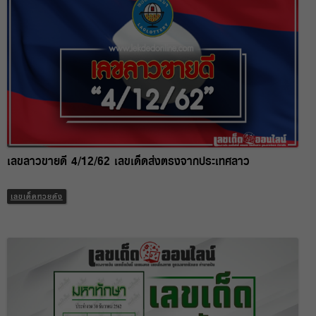
เลขลาวขายดี 4/12/62 เลขเด็ดส่งตรงจากประเทศลาว
เลขเด็ดหวยดัง