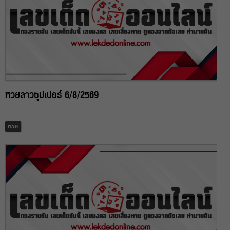
หวยลาวซุปเปอร์ 6/8/2569
หวย