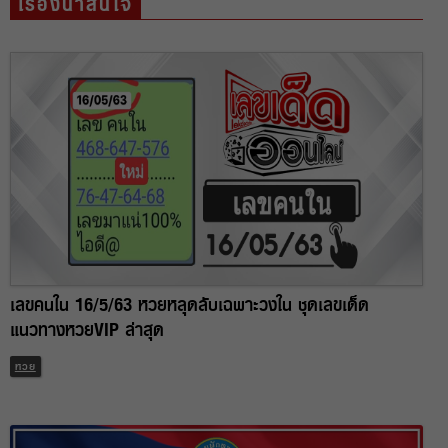
เรื่องน่าสนใจ
เลขคนใน 16/5/63 หวยหลุดลับเฉพาะวงใน ชุดเลขเด็ด
แนวทางหวยVIP ล่าสุด
หวย