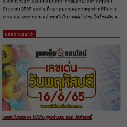
จากตารางสูตรเก็งเด่นแม่นที่สุด หวยออกประจำวันพุธที่ 1
มิถุนายน 2565 สุดท้ายนี้ขอขอบคุณคอหวยทุกท่านที่ติดตาม
เรามาอย่างยาวนาน แล้วพบกันในงวดต่อไป ขอให้โชคดีรวย
บทความแนะนำ
เลขเด่นวันหวยออก 16/6/65 สูตรคำนวณ excel ประจำงวดนี้