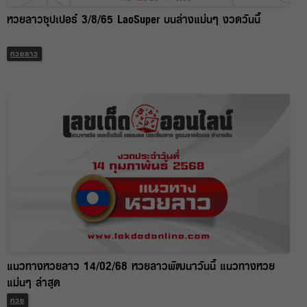
หวยลาวซุปเปอร์ 3/8/65 LaoSuper บนล่างแม่นๆ งวดวันนี้
หวยลาว
แนวทางหวยลาว 14/02/68 หวยลาวพัฒนาวันนี้ แนวทางหวย
แม่นๆ ล่าสุด
หวย