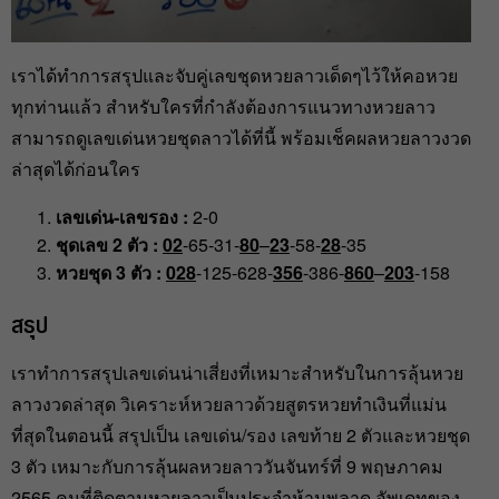
เราได้ทำการสรุปและจับคู่เลขชุดหวยลาวเด็ดๆไว้ให้คอหวย
ทุกท่านแล้ว สำหรับใครที่กำลังต้องการแนวทางหวยลาว
สามารถดูเลขเด่นหวยชุดลาวได้ที่นี้ พร้อมเช็คผลหวยลาวงวด
ล่าสุดได้ก่อนใคร
เลขเด่น-เลขรอง :
2-0
ชุดเลข 2 ตัว :
02
-65-31-
80
–
23
-58-
28
-35
หวยชุด 3 ตัว :
028
-125-628-
356
-386-
860
–
203
-158
สรุป
เราทำการสรุปเลขเด่นน่าเสี่ยงที่เหมาะสำหรับในการลุ้นหวย
ลาวงวดล่าสุด วิเคราะห์หวยลาวด้วยสูตรหวยทำเงินที่แม่น
ที่สุดในตอนนี้ สรุปเป็น เลขเด่น/รอง เลขท้าย 2 ตัวและหวยชุด
3 ตัว เหมาะกับการลุ้นผลหวยลาววันจันทร์ที่ 9 พฤษภาคม
2565 คนที่ติดตามหวยลาวเป็นประจำห้ามพลาด อัพเดทของ