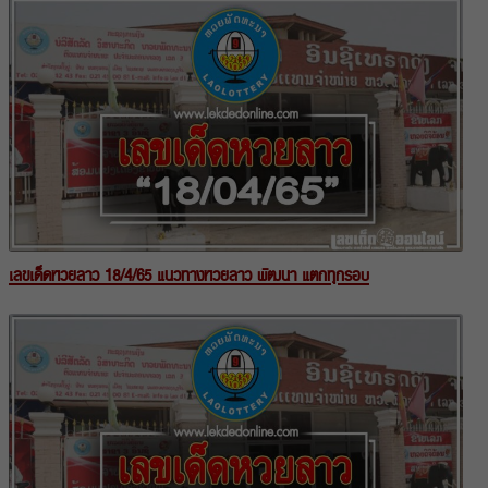
เลขเด็ดหวยลาว 18/4/65 แนวทางหวยลาว พัฒนา แตกทุกรอบ