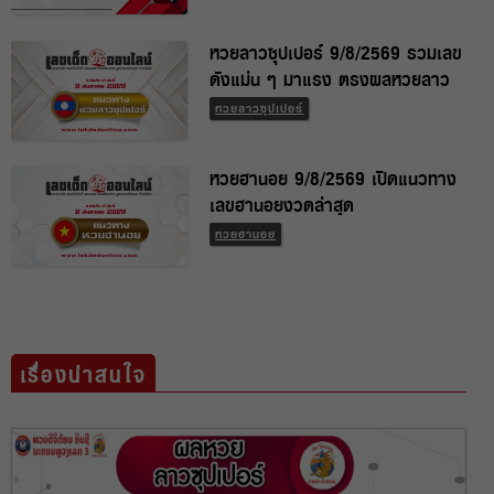
หวยลาวซุปเปอร์ 9/8/2569 รวมเลข
ดังแม่น ๆ มาแรง ตรงผลหวยลาว
ซุปเปอร์ออก
หวยลาวซุปเปอร์
หวยฮานอย 9/8/2569 เปิดแนวทาง
เลขฮานอยงวดล่าสุด
หวยฮานอย
เรื่องน่าสนใจ