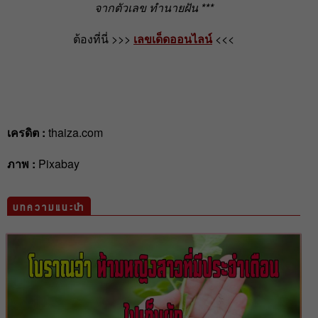
จากตัวเลข ทำนายฝัน ***
ต้องที่นี่ >>>
เลขเด็ดออนไลน์
<<<
เครดิต :
thaiza.com
ภาพ :
Pixabay
บทความแนะนำ