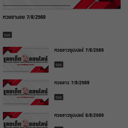
หวยฮานอย 7/8/2569
หวย
หวยลาวซุปเปอร์ 7/8/2569
หวย
หวยลาว 7/8/2569
หวย
หวยลาวซุปเปอร์ 6/8/2569